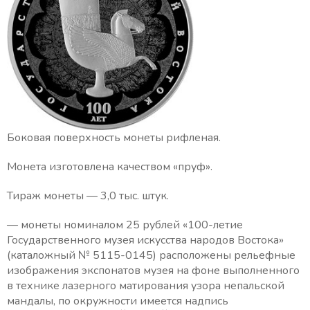
Боковая поверхность монеты рифленая.
Монета изготовлена качеством «пруф».
Тираж монеты — 3,0 тыс. штук.
— монеты номиналом 25 рублей «100-летие
Государственного музея искусства народов Востока»
(каталожный № 5115-0145) расположены рельефные
изображения экспонатов музея на фоне выполненного
в технике лазерного матирования узора непальской
мандалы, по окружности имеется надпись