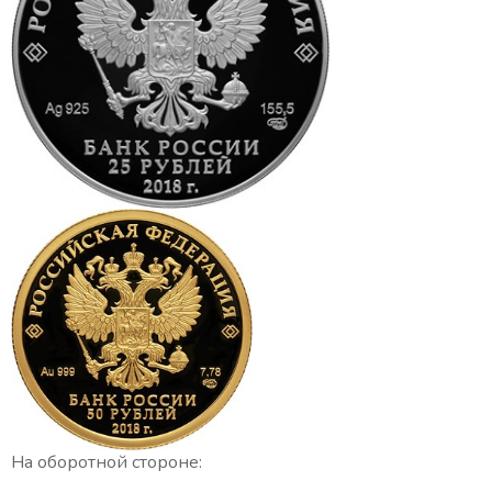
На оборотной стороне: