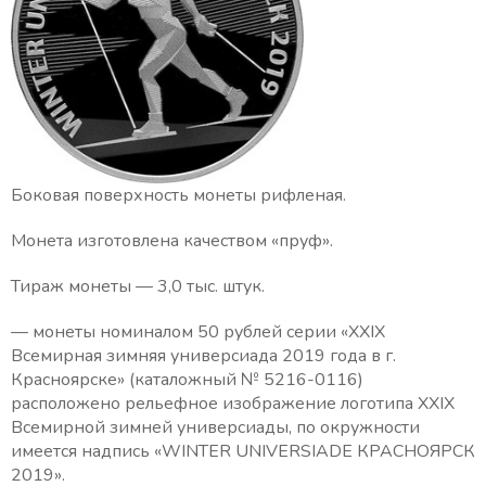
Боковая поверхность монеты рифленая.
Монета изготовлена качеством «пруф».
Тираж монеты — 3,0 тыс. штук.
— монеты номиналом 50 рублей серии «ХХIХ
Всемирная зимняя универсиада 2019 года в г.
Красноярске» (каталожный № 5216-0116)
расположено рельефное изображение логотипа XXIX
Всемирной зимней универсиады, по окружности
имеется надпись «WINTER UNIVERSIADE КРАСНОЯРСК
2019».