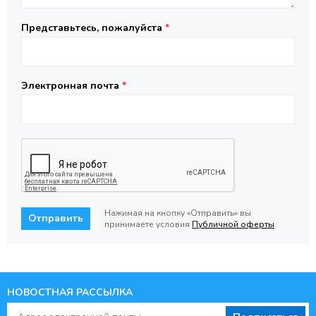
Представьтесь, пожалуйста
*
Электронная почта
*
Нажимая на кнопку «Отправить» вы
Отправить
принимаете условия
Публичной оферты
.
НОВОСТНАЯ РАССЫЛКА