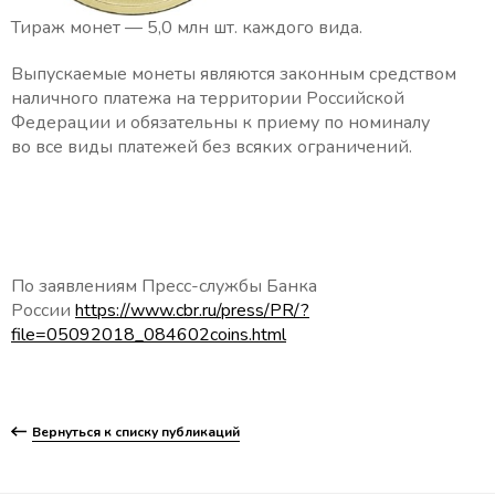
Тираж монет — 5,0 млн шт. каждого вида.
Выпускаемые монеты являются законным средством
наличного платежа на территории Российской
Федерации и обязательны к приему по номиналу
во все виды платежей без всяких ограничений.
По заявлениям Пресс-службы Банка
России
https://www.cbr.ru/press/PR/?
file=05092018_084602coins.html
Вернуться к списку публикаций