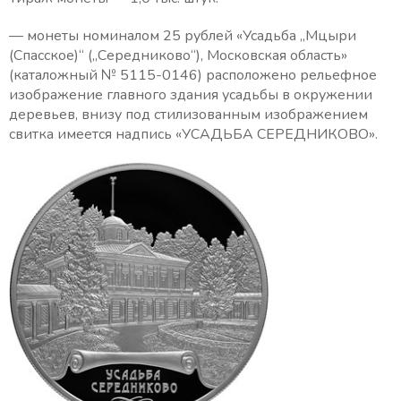
— монеты номиналом 25 рублей «Усадьба „Мцыри
(Спасское)“ („Середниково“), Московская область»
(каталожный № 5115-0146) расположено рельефное
изображение главного здания усадьбы в окружении
деревьев, внизу под стилизованным изображением
свитка имеется надпись «УСАДЬБА СЕРЕДНИКОВО».