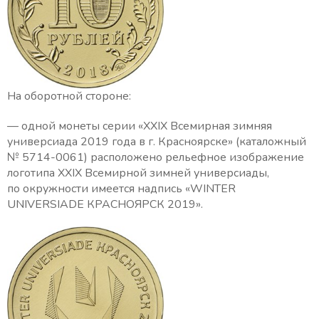
На оборотной стороне:
— одной монеты серии «ХХIХ Всемирная зимняя
универсиада 2019 года в г. Красноярске» (каталожный
№ 5714-0061) расположено рельефное изображение
логотипа XXIX Всемирной зимней универсиады,
по окружности имеется надпись «WINTER
UNIVERSIADE КРАСНОЯРСК 2019».