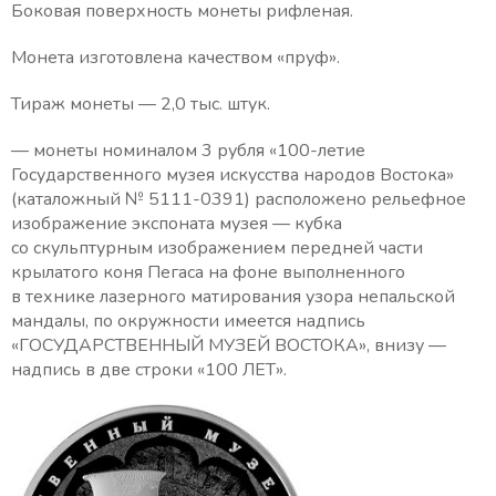
Боковая поверхность монеты рифленая.
Монета изготовлена качеством «пруф».
Тираж монеты — 2,0 тыс. штук.
— монеты номиналом 3 рубля «100-летие
Государственного музея искусства народов Востока»
(каталожный № 5111-0391) расположено рельефное
изображение экспоната музея — кубка
со скульптурным изображением передней части
крылатого коня Пегаса на фоне выполненного
в технике лазерного матирования узора непальской
мандалы, по окружности имеется надпись
«ГОСУДАРСТВЕННЫЙ МУЗЕЙ ВОСТОКА», внизу —
надпись в две строки «100 ЛЕТ».