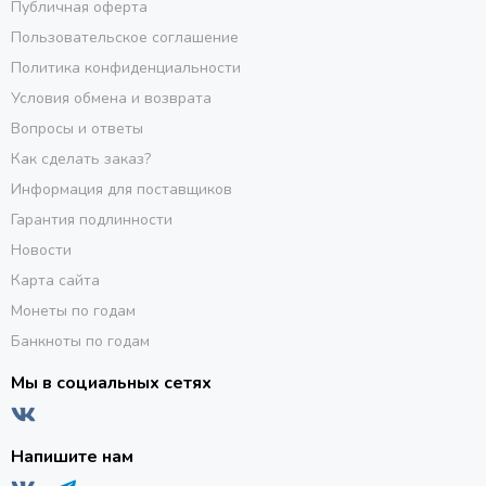
Публичная оферта
Пользовательское соглашение
Политика конфиденциальности
Условия обмена и возврата
Вопросы и ответы
Как сделать заказ?
Информация для поставщиков
Гарантия подлинности
Новости
Карта сайта
Монеты по годам
Банкноты по годам
Мы в социальных сетях
Напишите нам