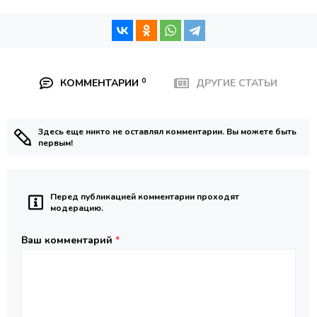
0
КОММЕНТАРИИ
ДРУГИЕ СТАТЬИ
Здесь еще никто не оставлял комментарии. Вы можете быть
первым!
Перед публикацией комментарии проходят
модерацию.
Ваш комментарий
*