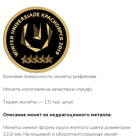
Боковая поверхность монеты рифленая.
Монета изготовлена качеством «пруф».
Тираж монеты — 1,5 тыс. штук.
Описание монет из недрагоценного металла:
Монеты имеют форму круга желтого цвета диаметром
22,0 мм. На лицевой и оборотной сторонах монет