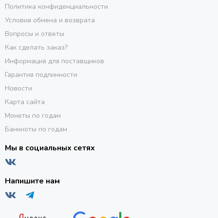
Политика конфиденциальности
Условия обмена и возврата
Вопросы и ответы
Как сделать заказ?
Информация для поставщиков
Гарантия подлинности
Новости
Карта сайта
Монеты по годам
Банкноты по годам
Мы в социальных сетях
Напишите нам