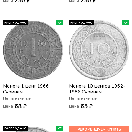
250 ₽
250 ₽
Цена
Цена
РАСПРОДАНО
XF
РАСПРОДАНО
XF
Монета 1 цент 1966
Монета 10 центов 1962-
Суринам
1986 Суринам
Нет в наличии
Нет в наличии
68 ₽
65 ₽
Цена
Цена
РАСПРОДАНО
XF