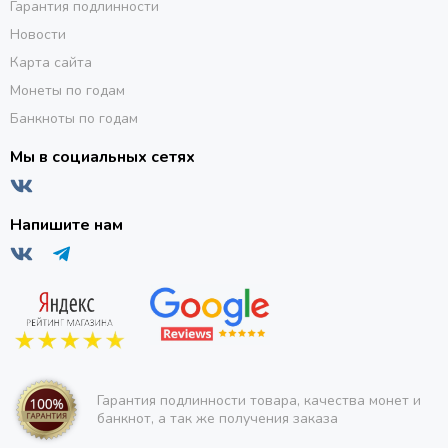
Гарантия подлинности
Новости
Карта сайта
Монеты по годам
Банкноты по годам
Мы в социальных сетях
Напишите нам
Гарантия подлинности товара, качества монет и
банкнот, а так же получения заказа