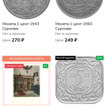
Монета 1 цент 1943
Монета 1 цент 1960
Суринам
Суринам
Нет в наличии
Нет в наличии
270 ₽
249 ₽
Цена
Цена
РАСПРОДАНО
UNC
СКИДКА 54%
XF