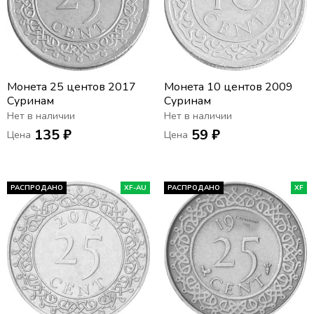
Монета 25 центов 2017
Монета 10 центов 2009
Суринам
Суринам
Нет в наличии
Нет в наличии
135 ₽
59 ₽
Цена
Цена
РАСПРОДАНО
XF-AU
РАСПРОДАНО
XF