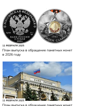
11 ФЕВРАЛЯ 2025
План выпуска в обращение памятных монет
в 2026 году
11 ФЕВРАЛЯ 2025
План выпуска в обращение памятных монет