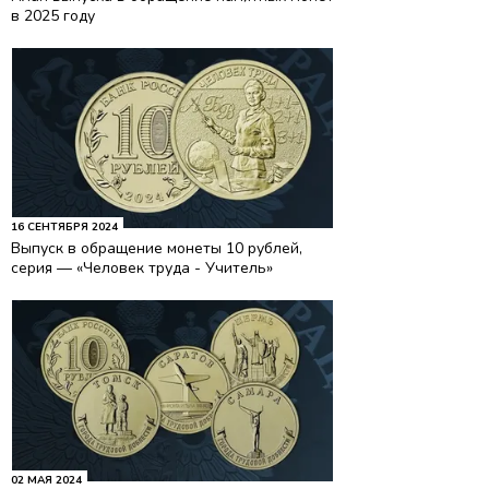
в 2025 году
16 СЕНТЯБРЯ 2024
Выпуск в обращение монеты 10 рублей,
серия — «Человек труда - Учитель»
02 МАЯ 2024