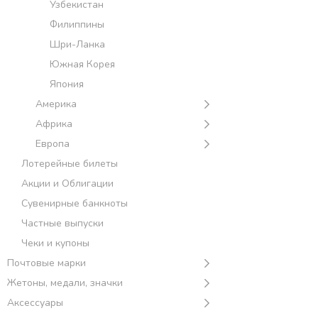
Узбекистан
Филиппины
Шри-Ланка
Южная Корея
Япония
Америка
Африка
Европа
Лотерейные билеты
Акции и Облигации
Сувенирные банкноты
Частные выпуски
Чеки и купоны
Почтовые марки
Жетоны, медали, значки
Аксессуары