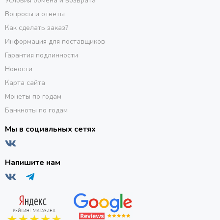
Условия обмена и возврата
Вопросы и ответы
Как сделать заказ?
Информация для поставщиков
Гарантия подлинности
Новости
Карта сайта
Монеты по годам
Банкноты по годам
Мы в социальных сетях
Напишите нам