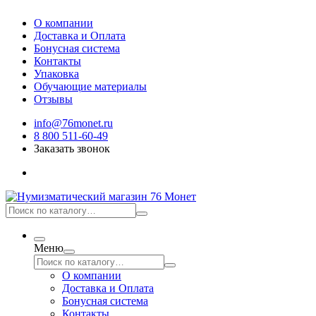
О компании
Доставка и Оплата
Бонусная система
Контакты
Упаковка
Обучающие материалы
Отзывы
info@76monet.ru
8 800 511-60-49
Заказать звонок
Меню
О компании
Доставка и Оплата
Бонусная система
Контакты