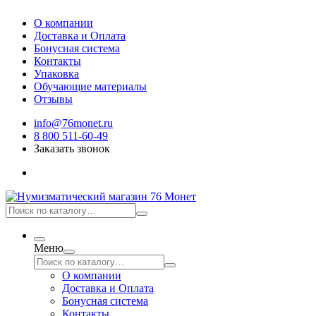
О компании
Доставка и Оплата
Бонусная система
Контакты
Упаковка
Обучающие материалы
Отзывы
info@76monet.ru
8 800 511-60-49
Заказать звонок
Меню
О компании
Доставка и Оплата
Бонусная система
Контакты