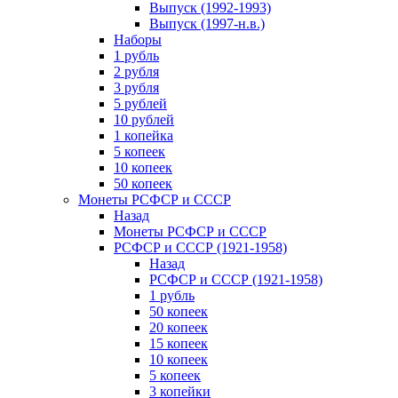
Выпуск (1992-1993)
Выпуск (1997-н.в.)
Наборы
1 рубль
2 рубля
3 рубля
5 рублей
10 рублей
1 копейка
5 копеек
10 копеек
50 копеек
Монеты РСФСР и СССР
Назад
Монеты РСФСР и СССР
РСФСР и СССР (1921-1958)
Назад
РСФСР и СССР (1921-1958)
1 рубль
50 копеек
20 копеек
15 копеек
10 копеек
5 копеек
3 копейки