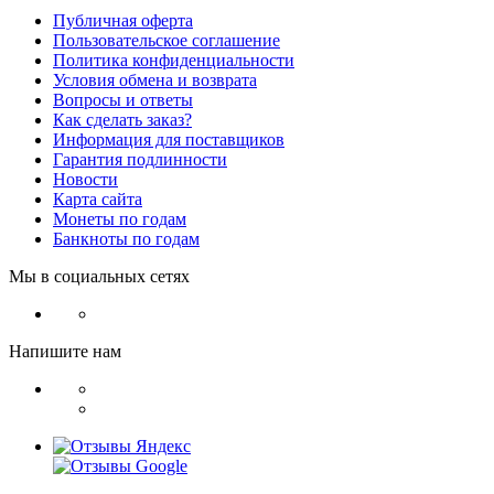
Публичная оферта
Пользовательское соглашение
Политика конфиденциальности
Условия обмена и возврата
Вопросы и ответы
Как сделать заказ?
Информация для поставщиков
Гарантия подлинности
Новости
Карта сайта
Монеты по годам
Банкноты по годам
Мы в социальных сетях
Напишите нам