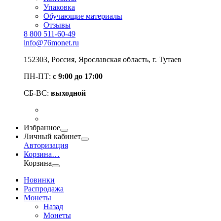
Упаковка
Обучающие материалы
Отзывы
8 800 511-60-49
info@76monet.ru
152303
,
Россия
,
Ярославская область
, г. Тутаев
ПН-ПТ:
с 9:00 до 17:00
СБ-ВС:
выходной
Избранное
Личный кабинет
Авторизация
Корзина
…
Корзина
Новинки
Распродажа
Монеты
Назад
Монеты