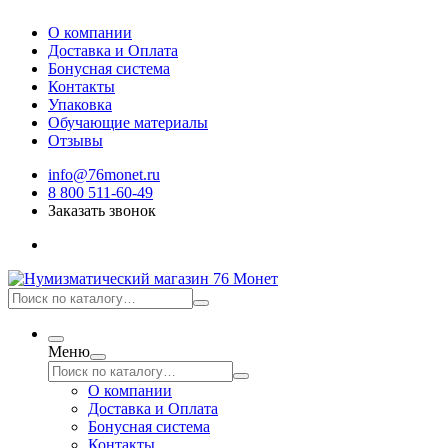
О компании
Доставка и Оплата
Бонусная система
Контакты
Упаковка
Обучающие материалы
Отзывы
info@76monet.ru
8 800 511-60-49
Заказать звонок
Меню
О компании
Доставка и Оплата
Бонусная система
Контакты