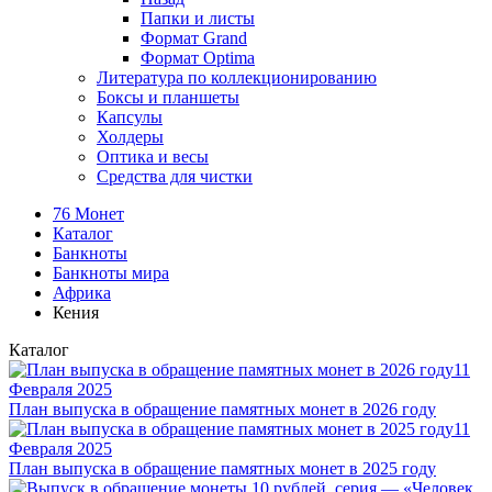
Папки и листы
Формат Grand
Формат Optima
Литература по коллекционированию
Боксы и планшеты
Капсулы
Холдеры
Оптика и весы
Средства для чистки
76 Монет
Каталог
Банкноты
Банкноты мира
Африка
Кения
Каталог
11
Февраля 2025
План выпуска в обращение памятных монет в 2026 году
11
Февраля 2025
План выпуска в обращение памятных монет в 2025 году