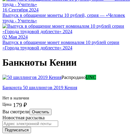
16 Сентября 2024
Выпуск в обращение монеты 10 рублей, серия — «Человек
труда - Учитель»
02 Мая 2024
Выпуск в обращение монет номиналом 10 рублей серии
«Города трудовой доблести» 2024
Банкноты Кении
Распродано
UNC
Банкнота 50 шиллингов 2019 Кения
Нет в наличии
179 ₽
Цена
Вы смотрели
Очистить
Новостная рассылка
Подписаться