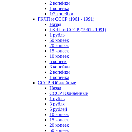
2 копейки
1 копейка
1/2 копейки
ГКЧП и СССР (1961 - 1991)
Назад
ГКЧП и СССР (1961 - 1991)
1 рубль
50 копеек
20 копеек
15 копеек
10 копеек
5 копеек
3 копейки
2 копейки
1 копейка
СССР Юбилейные
Назад
СССР Юбилейные
1 рубль
3 рубля
5 рублей
10 копеек
15 копеек
20 копеек
50 копеек