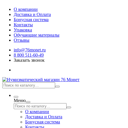
О компании
Доставка и Оплата
Бонусная система
Контакты
Упаковка
Обучающие материалы
Отзывы
info@76monet.ru
8 800 511-60-49
Заказать звонок
Меню
О компании
Доставка и Оплата
Бонусная система
Контакты