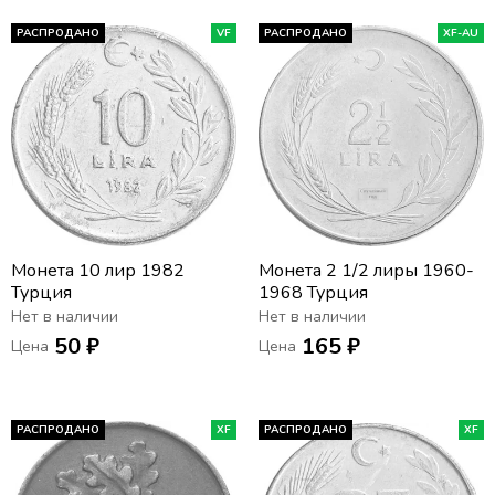
РАСПРОДАНО
VF
РАСПРОДАНО
XF-AU
Монета 10 лир 1982
Монета 2 1/2 лиры 1960-
Турция
1968 Турция
Нет в наличии
Нет в наличии
50 ₽
165 ₽
Цена
Цена
РАСПРОДАНО
XF
РАСПРОДАНО
XF