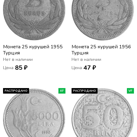
Монета 25 курушей 1955
Монета 25 курушей 1956
Турция
Турция
Нет в наличии
Нет в наличии
85 ₽
47 ₽
Цена
Цена
РАСПРОДАНО
XF
РАСПРОДАНО
VF