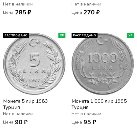
Нет в наличии
Нет в наличии
285 ₽
270 ₽
Цена
Цена
РАСПРОДАНО
XF
РАСПРОДАНО
XF
Монета 5 лир 1983
Монета 1 000 лир 1995
Турция
Турция
Нет в наличии
Нет в наличии
90 ₽
95 ₽
Цена
Цена