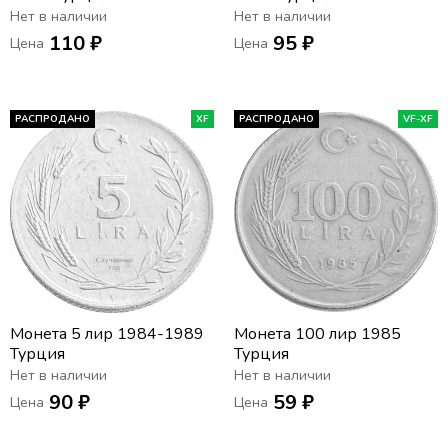
Нет в наличии
Нет в наличии
110 ₽
95 ₽
Цена
Цена
РАСПРОДАНО
XF
РАСПРОДАНО
VF-XF
Монета 5 лир 1984-1989
Монета 100 лир 1985
Турция
Турция
Нет в наличии
Нет в наличии
90 ₽
59 ₽
Цена
Цена