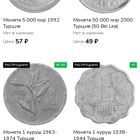
Монета 5 000 лир 1992
Монета 50 000 лир 2000
Турция
Турция (50 Bin Lira)
Нет в наличии
Нет в наличии
57 ₽
49 ₽
Цена
Цена
РАСПРОДАНО
VF-XF
РАСПРОДАНО
VF
Монета 1 куруш 1963-
Монета 1 куруш 1938-
1974 Турция
1944 Турция