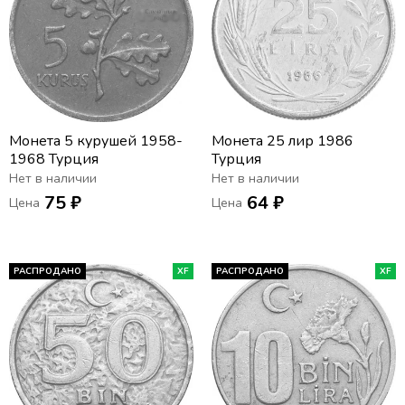
Монета 5 курушей 1958-
Монета 25 лир 1986
1968 Турция
Турция
Нет в наличии
Нет в наличии
75 ₽
64 ₽
Цена
Цена
РАСПРОДАНО
XF
РАСПРОДАНО
XF