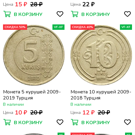
15 ₽
28 ₽
22 ₽
Цена
Цена
В КОРЗИНУ
В КОРЗИНУ
СКИДКА 50%
VF-XF
СКИДКА 40%
VF-XF
Монета 5 курушей 2009-
Монета 10 курушей 2009-
2019 Турция
2018 Турция
В наличии
В наличии
10 ₽
20 ₽
12 ₽
20 ₽
Цена
Цена
В КОРЗИНУ
В КОРЗИНУ