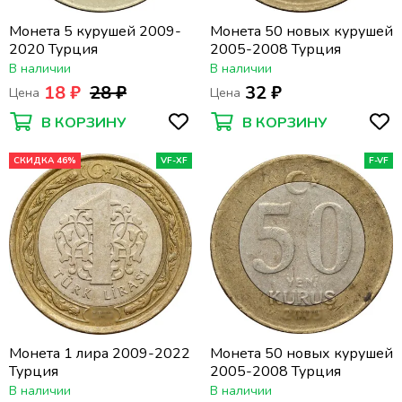
Монета 5 курушей 2009-
Монета 50 новых курушей
2020 Турция
2005-2008 Турция
В наличии
В наличии
18 ₽
28 ₽
32 ₽
Цена
Цена
В КОРЗИНУ
В КОРЗИНУ
СКИДКА 46%
VF-XF
F-VF
Монета 1 лира 2009-2022
Монета 50 новых курушей
Турция
2005-2008 Турция
В наличии
В наличии