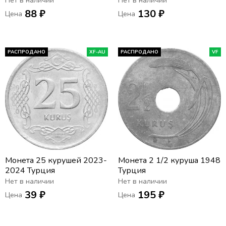
Нет в наличии
Нет в наличии
88 ₽
130 ₽
Цена
Цена
РАСПРОДАНО
XF-AU
РАСПРОДАНО
VF
Монета 25 курушей 2023-
Монета 2 1/2 куруша 1948
2024 Турция
Турция
Нет в наличии
Нет в наличии
39 ₽
195 ₽
Цена
Цена