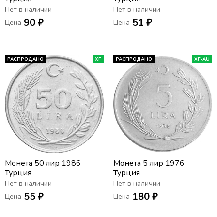
Нет в наличии
Нет в наличии
90 ₽
51 ₽
Цена
Цена
РАСПРОДАНО
XF
РАСПРОДАНО
XF-AU
Монета 50 лир 1986
Монета 5 лир 1976
Турция
Турция
Нет в наличии
Нет в наличии
55 ₽
180 ₽
Цена
Цена