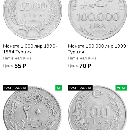
Монета 1 000 лир 1990-
Монета 100 000 лир 1999
1994 Турция
Турция
Нет в наличии
Нет в наличии
55 ₽
70 ₽
Цена
Цена
РАСПРОДАНО
XF
РАСПРОДАНО
VF-XF