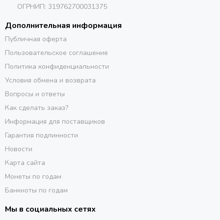
ОГРНИП: 319762700031375
Дополнительная информация
Публичная оферта
Пользовательское соглашение
Политика конфиденциальности
Условия обмена и возврата
Вопросы и ответы
Как сделать заказ?
Информация для поставщиков
Гарантия подлинности
Новости
Карта сайта
Монеты по годам
Банкноты по годам
Мы в социальных сетях