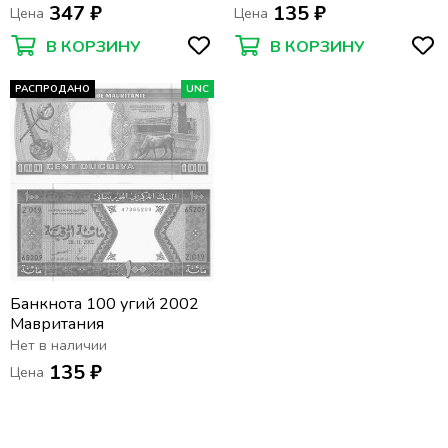
347 ₽
135 ₽
Цена
Цена
В КОРЗИНУ
В КОРЗИНУ
РАСПРОДАНО
UNC
Банкнота 100 угий 2002
Мавритания
Нет в наличии
135 ₽
Цена