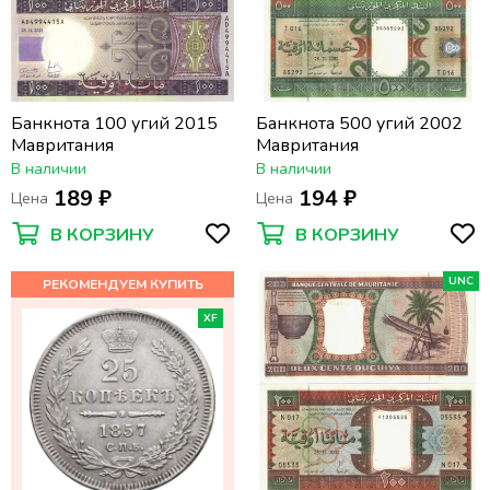
Банкнота 100 угий 2015
Банкнота 500 угий 2002
Мавритания
Мавритания
В наличии
В наличии
189 ₽
194 ₽
Цена
Цена
В КОРЗИНУ
В КОРЗИНУ
UNC
XF