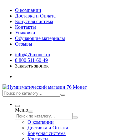
О компании
Доставка и Оплата
Бонусная система
Контакты
Упаковка
Обучающие материалы
Отзывы
info@76monet.ru
8 800 511-60-49
Заказать звонок
Меню
О компании
Доставка и Оплата
Бонусная система
Контакты