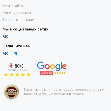
Карта сайта
Монеты по годам
Банкноты по годам
Мы в социальных сетях
Напишите нам
Гарантия подлинности товара, качества монет и
банкнот, а так же получения заказа