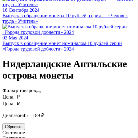
16 Сентября 2024
Выпуск в обращение монеты 10 рублей, серия — «Человек
труда - Учитель»
02 Мая 2024
Выпуск в обращение монет номиналом 10 рублей серии
«Города трудовой доблести» 2024
Нидерландские Антильские
острова монеты
Фильтр товаров
Цена, ₽
Цена, ₽
Диапазон
45 – 189 ₽
Сбросить
Состояние