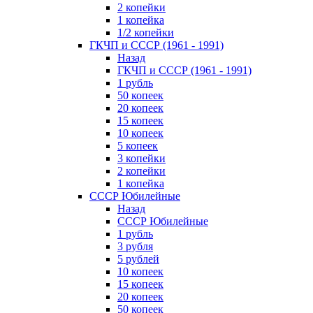
2 копейки
1 копейка
1/2 копейки
ГКЧП и СССР (1961 - 1991)
Назад
ГКЧП и СССР (1961 - 1991)
1 рубль
50 копеек
20 копеек
15 копеек
10 копеек
5 копеек
3 копейки
2 копейки
1 копейка
СССР Юбилейные
Назад
СССР Юбилейные
1 рубль
3 рубля
5 рублей
10 копеек
15 копеек
20 копеек
50 копеек