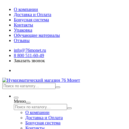
О компании
Доставка и Оплата
Бонусная система
Контакты
Упаковка
Обучающие материалы
Отзывы
info@76monet.ru
8 800 511-60-49
Заказать звонок
Меню
О компании
Доставка и Оплата
Бонусная система
Контакты