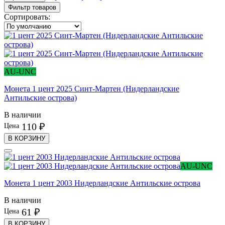
Фильтр товаров
Сортировать:
AU-UNC
Монета 1 цент 2025 Синт-Мартен (Нидерландские
Антильские острова)
В наличии
110 ₽
Цена
В КОРЗИНУ
AU-UNC
Монета 1 цент 2003 Нидерландские Антильские острова
В наличии
61 ₽
Цена
В КОРЗИНУ