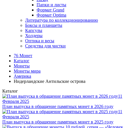
Папки и листы
Формат Grand
Формат Optima
Литература по коллекционированию
Боксы и планшеты
Капсулы
Холдеры
Оптика и весы
Средства для чистки
76 Монет
Каталог
Монеты
Монеты мира
Америка
Нидерландские Антильские острова
Каталог
11
Февраля 2025
План выпуска в обращение памятных монет в 2026 году
11
Февраля 2025
План выпуска в обращение памятных монет в 2025 году