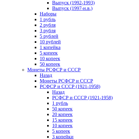
Выпуск (1992-1993)
Выпуск (1997-н.в.)
Наборы
1 рубль
2 рубля
3 рубля
5 рублей
10 рублей
1 копейка
5 копеек
10 копеек
50 копеек
Монеты РСФСР и СССР
Назад
Монеты РСФСР и СССР
РСФСР и СССР (1921-1958)
Назад
РСФСР и СССР (1921-1958)
1 рубль
50 копеек
20 копеек
15 копеек
10 копеек
5 копеек
3 копейки