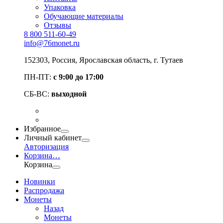
Упаковка
Обучающие материалы
Отзывы
8 800 511-60-49
info@76monet.ru
152303
,
Россия
,
Ярославская область
, г. Тутаев
ПН-ПТ:
с 9:00 до 17:00
СБ-ВС:
выходной
Избранное
Личный кабинет
Авторизация
Корзина
…
Корзина
Новинки
Распродажа
Монеты
Назад
Монеты