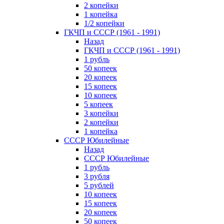
2 копейки
1 копейка
1/2 копейки
ГКЧП и СССР (1961 - 1991)
Назад
ГКЧП и СССР (1961 - 1991)
1 рубль
50 копеек
20 копеек
15 копеек
10 копеек
5 копеек
3 копейки
2 копейки
1 копейка
СССР Юбилейные
Назад
СССР Юбилейные
1 рубль
3 рубля
5 рублей
10 копеек
15 копеек
20 копеек
50 копеек