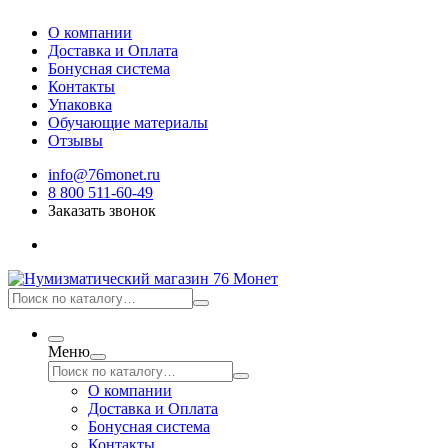
О компании
Доставка и Оплата
Бонусная система
Контакты
Упаковка
Обучающие материалы
Отзывы
info@76monet.ru
8 800 511-60-49
Заказать звонок
Меню
О компании
Доставка и Оплата
Бонусная система
Контакты