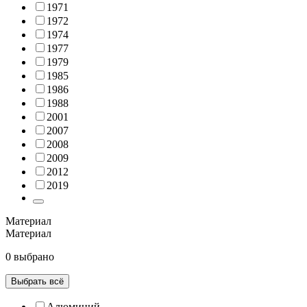
1971
1972
1974
1977
1979
1985
1986
1988
2001
2007
2008
2009
2012
2019
Материал
Материал
0 выбрано
Выбрать всё
Алюминий