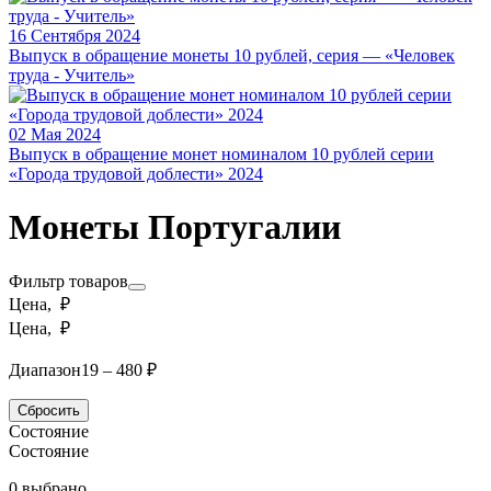
16 Сентября 2024
Выпуск в обращение монеты 10 рублей, серия — «Человек
труда - Учитель»
02 Мая 2024
Выпуск в обращение монет номиналом 10 рублей серии
«Города трудовой доблести» 2024
Монеты Португалии
Фильтр товаров
Цена, ₽
Цена, ₽
Диапазон
19 – 480 ₽
Сбросить
Состояние
Состояние
0 выбрано