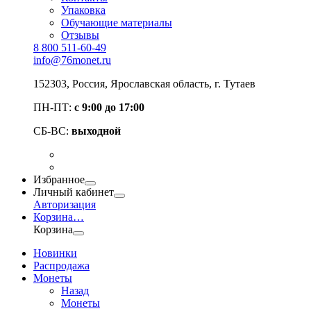
Упаковка
Обучающие материалы
Отзывы
8 800 511-60-49
info@76monet.ru
152303
,
Россия
,
Ярославская область
, г. Тутаев
ПН-ПТ:
с 9:00 до 17:00
СБ-ВС:
выходной
Избранное
Личный кабинет
Авторизация
Корзина
…
Корзина
Новинки
Распродажа
Монеты
Назад
Монеты