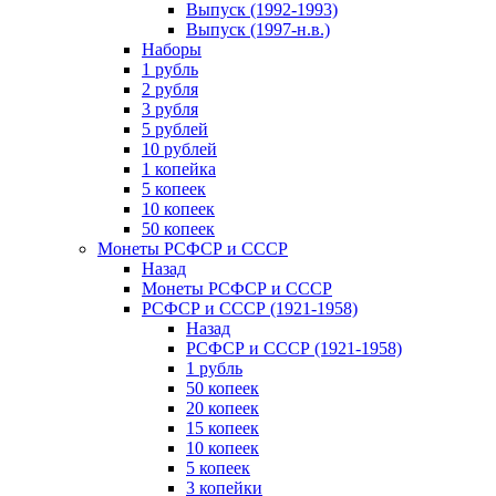
Выпуск (1992-1993)
Выпуск (1997-н.в.)
Наборы
1 рубль
2 рубля
3 рубля
5 рублей
10 рублей
1 копейка
5 копеек
10 копеек
50 копеек
Монеты РСФСР и СССР
Назад
Монеты РСФСР и СССР
РСФСР и СССР (1921-1958)
Назад
РСФСР и СССР (1921-1958)
1 рубль
50 копеек
20 копеек
15 копеек
10 копеек
5 копеек
3 копейки