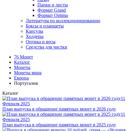
Папки и листы
Формат Grand
Формат Optima
Литература по коллекционированию
Боксы и планшеты
Капсулы
Холдеры
Оптика и весы
Средства для чистки
76 Монет
Каталог
Монеты
Монеты мира
Европа
Португалия
Каталог
11
Февраля 2025
План выпуска в обращение памятных монет в 2026 году
11
Февраля 2025
План выпуска в обращение памятных монет в 2025 году