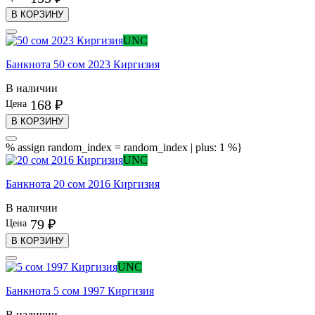
В КОРЗИНУ
UNC
Банкнота 50 сом 2023 Киргизия
В наличии
168 ₽
Цена
В КОРЗИНУ
% assign random_index = random_index | plus: 1 %}
UNC
Банкнота 20 сом 2016 Киргизия
В наличии
79 ₽
Цена
В КОРЗИНУ
UNC
Банкнота 5 сом 1997 Киргизия
В наличии