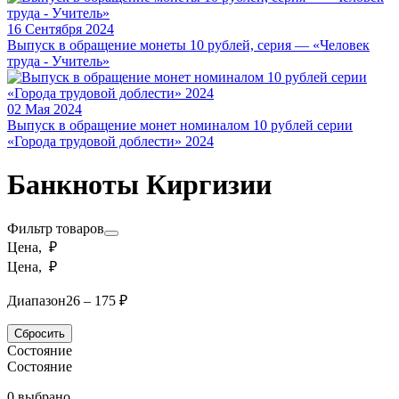
16 Сентября 2024
Выпуск в обращение монеты 10 рублей, серия — «Человек
труда - Учитель»
02 Мая 2024
Выпуск в обращение монет номиналом 10 рублей серии
«Города трудовой доблести» 2024
Банкноты Киргизии
Фильтр товаров
Цена, ₽
Цена, ₽
Диапазон
26 – 175 ₽
Сбросить
Состояние
Состояние
0 выбрано