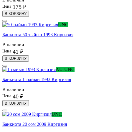
175 ₽
Цена
В КОРЗИНУ
UNC
Банкнота 50 тыйын 1993 Киргизия
В наличии
41 ₽
Цена
В КОРЗИНУ
AU-UNC
Банкнота 1 тыйын 1993 Киргизия
В наличии
40 ₽
Цена
В КОРЗИНУ
UNC
Банкнота 20 сом 2009 Киргизия