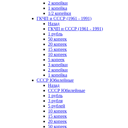
2 копейки
1 копейка
1/2 копейки
ГКЧП и СССР (1961 - 1991)
Назад
ГКЧП и СССР (1961 - 1991)
1 рубль
50 копеек
20 копеек
15 копеек
10 копеек
5 копеек
3 копейки
2 копейки
1 копейка
СССР Юбилейные
Назад
СССР Юбилейные
1 рубль
3 рубля
5 рублей
10 копеек
15 копеек
20 копеек
50 копеек