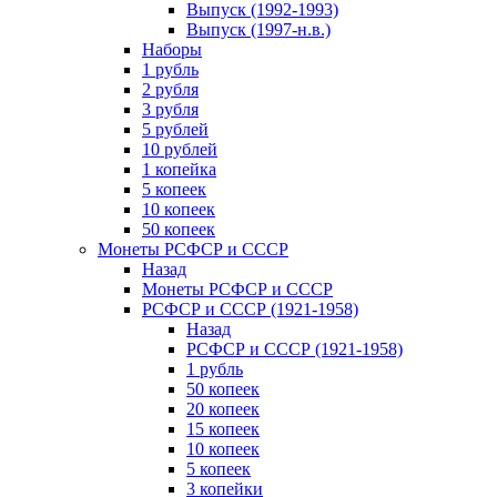
Выпуск (1992-1993)
Выпуск (1997-н.в.)
Наборы
1 рубль
2 рубля
3 рубля
5 рублей
10 рублей
1 копейка
5 копеек
10 копеек
50 копеек
Монеты РСФСР и СССР
Назад
Монеты РСФСР и СССР
РСФСР и СССР (1921-1958)
Назад
РСФСР и СССР (1921-1958)
1 рубль
50 копеек
20 копеек
15 копеек
10 копеек
5 копеек
3 копейки