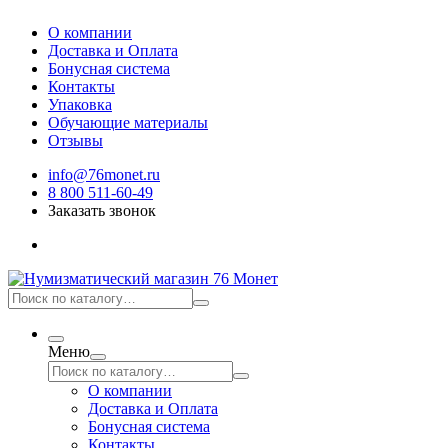
О компании
Доставка и Оплата
Бонусная система
Контакты
Упаковка
Обучающие материалы
Отзывы
info@76monet.ru
8 800 511-60-49
Заказать звонок
Меню
О компании
Доставка и Оплата
Бонусная система
Контакты