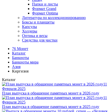
Папки и листы
Формат Grand
Формат Optima
Литература по коллекционированию
Боксы и планшеты
Капсулы
Холдеры
Оптика и весы
Средства для чистки
76 Монет
Каталог
Банкноты
Банкноты мира
Азия
Киргизия
Каталог
11
Февраля 2025
План выпуска в обращение памятных монет в 2026 году
11
Февраля 2025
План выпуска в обращение памятных монет в 2025 году