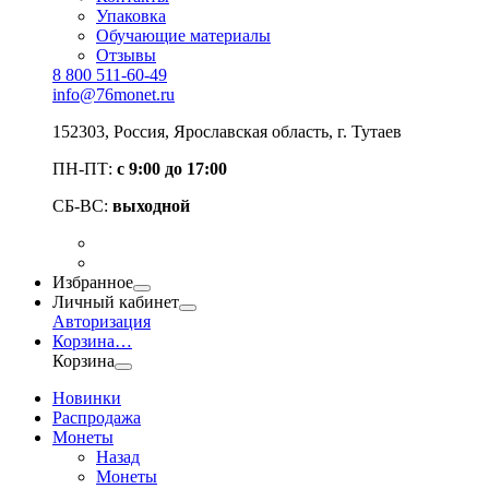
Упаковка
Обучающие материалы
Отзывы
8 800 511-60-49
info@76monet.ru
152303
,
Россия
,
Ярославская область
, г. Тутаев
ПН-ПТ:
с 9:00 до 17:00
СБ-ВС:
выходной
Избранное
Личный кабинет
Авторизация
Корзина
…
Корзина
Новинки
Распродажа
Монеты
Назад
Монеты