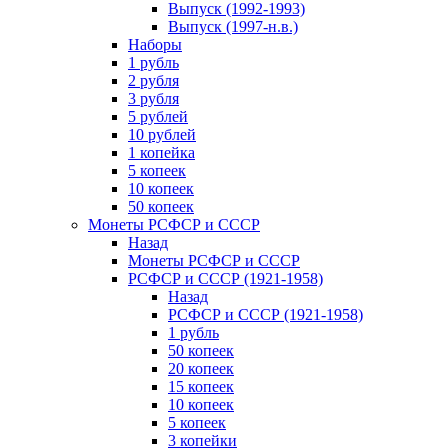
Выпуск (1992-1993)
Выпуск (1997-н.в.)
Наборы
1 рубль
2 рубля
3 рубля
5 рублей
10 рублей
1 копейка
5 копеек
10 копеек
50 копеек
Монеты РСФСР и СССР
Назад
Монеты РСФСР и СССР
РСФСР и СССР (1921-1958)
Назад
РСФСР и СССР (1921-1958)
1 рубль
50 копеек
20 копеек
15 копеек
10 копеек
5 копеек
3 копейки