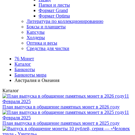
Папки и листы
Формат Grand
Формат Optima
Литература по коллекционированию
Боксы и планшеты
Капсулы
Холдеры
Оптика и весы
Средства для чистки
76 Монет
Каталог
Банкноты
Банкноты мира
Австралия и Океания
Каталог
11
Февраля 2025
План выпуска в обращение памятных монет в 2026 году
11
Февраля 2025
План выпуска в обращение памятных монет в 2025 году