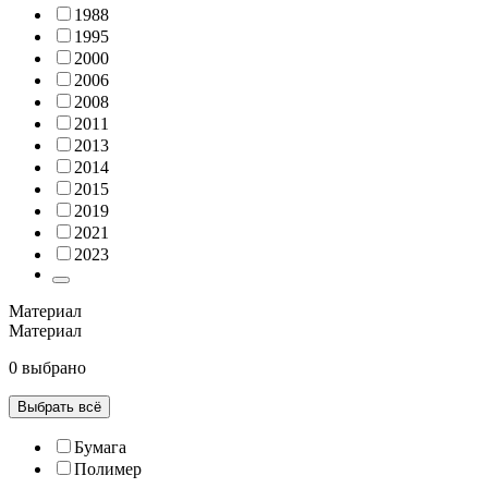
1988
1995
2000
2006
2008
2011
2013
2014
2015
2019
2021
2023
Материал
Материал
0 выбрано
Выбрать всё
Бумага
Полимер