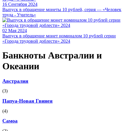
16 Сентября 2024
Выпуск в обращение монеты 10 рублей, серия — «Человек
труда - Учитель»
02 Мая 2024
Выпуск в обращение монет номиналом 10 рублей серии
«Города трудовой доблести» 2024
Банкноты Австралии и
Океании
Австралия
(3)
Папуа-Новая Гвинея
(4)
Самоа
(2)