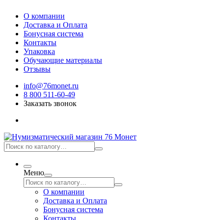
О компании
Доставка и Оплата
Бонусная система
Контакты
Упаковка
Обучающие материалы
Отзывы
info@76monet.ru
8 800 511-60-49
Заказать звонок
Меню
О компании
Доставка и Оплата
Бонусная система
Контакты