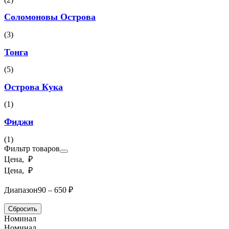
Соломоновы Острова
(3)
Тонга
(5)
Острова Кука
(1)
Фиджи
(1)
Фильтр товаров
Цена, ₽
Цена, ₽
Диапазон
90 – 650 ₽
Сбросить
Номинал
Номинал