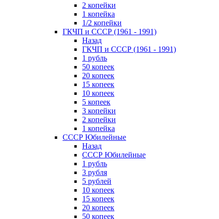
2 копейки
1 копейка
1/2 копейки
ГКЧП и СССР (1961 - 1991)
Назад
ГКЧП и СССР (1961 - 1991)
1 рубль
50 копеек
20 копеек
15 копеек
10 копеек
5 копеек
3 копейки
2 копейки
1 копейка
СССР Юбилейные
Назад
СССР Юбилейные
1 рубль
3 рубля
5 рублей
10 копеек
15 копеек
20 копеек
50 копеек