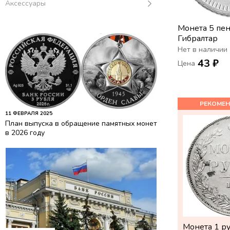
Аксессуары
Монета 5 пе
Гибралтар
Нет в наличии
43 ₽
Цена
11 ФЕВРАЛЯ 2025
План выпуска в обращение памятных монет
в 2026 году
Монета 1 р