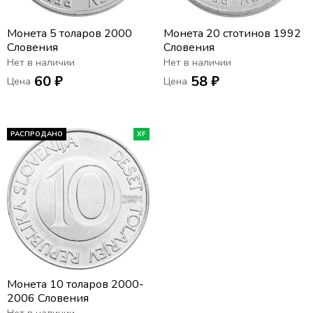
Монета 5 толаров 2000
Монета 20 стотинов 1992
Словения
Словения
Нет в наличии
Нет в наличии
60 ₽
58 ₽
Цена
Цена
РАСПРОДАНО
XF
Монета 10 толаров 2000-
2006 Словения