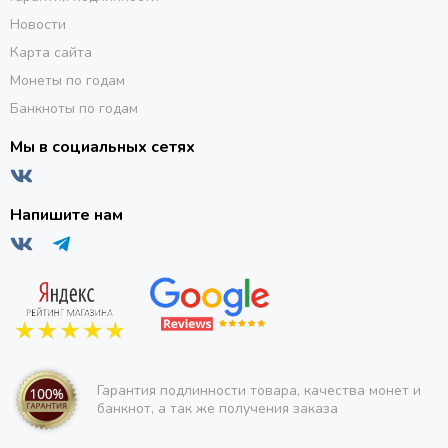
Новости
Карта сайта
Монеты по годам
Банкноты по годам
Мы в социальных сетях
Напишите нам
Гарантия подлинности товара, качества монет и
банкнот, а так же получения заказа