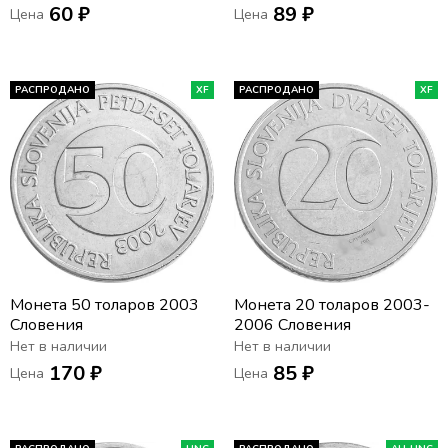
60 ₽
89 ₽
Цена
Цена
РАСПРОДАНО
XF
РАСПРОДАНО
XF
Монета 50 толаров 2003
Монета 20 толаров 2003-
Словения
2006 Словения
Нет в наличии
Нет в наличии
170 ₽
85 ₽
Цена
Цена