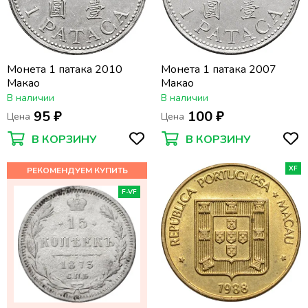
Монета 1 патака 2010
Монета 1 патака 2007
Макао
Макао
В наличии
В наличии
95 ₽
100 ₽
Цена
Цена
В КОРЗИНУ
В КОРЗИНУ
XF
F-VF