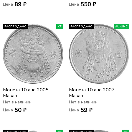
89 ₽
550 ₽
Цена
Цена
РАСПРОДАНО
XF
РАСПРОДАНО
AU-UNC
Монета 10 аво 2005
Монета 10 аво 2007
Макао
Макао
Нет в наличии
Нет в наличии
50 ₽
59 ₽
Цена
Цена