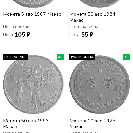
Монета 5 аво 1967 Макао
Монета 50 аво 1984
Макао
Нет в наличии
Нет в наличии
105 ₽
55 ₽
Цена
Цена
РАСПРОДАНО
XF
РАСПРОДАНО
XF
Монета 50 аво 1993
Монета 10 аво 1975
Макао
Макао