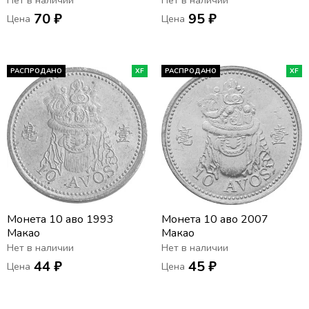
Нет в наличии
Нет в наличии
70 ₽
95 ₽
Цена
Цена
РАСПРОДАНО
XF
РАСПРОДАНО
XF
Монета 10 аво 1993
Монета 10 аво 2007
Макао
Макао
Нет в наличии
Нет в наличии
44 ₽
45 ₽
Цена
Цена