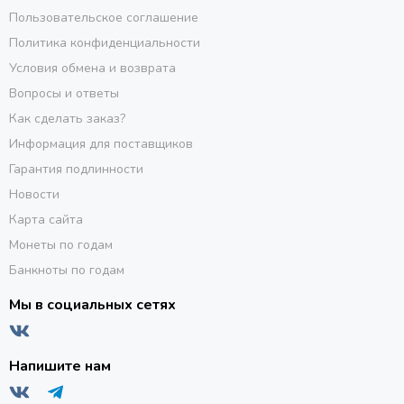
Пользовательское соглашение
Политика конфиденциальности
Условия обмена и возврата
Вопросы и ответы
Как сделать заказ?
Информация для поставщиков
Гарантия подлинности
Новости
Карта сайта
Монеты по годам
Банкноты по годам
Мы в социальных сетях
Напишите нам