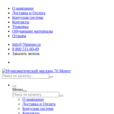
О компании
Доставка и Оплата
Бонусная система
Контакты
Упаковка
Обучающие материалы
Отзывы
info@76monet.ru
8 800 511-60-49
Заказать звонок
Меню
О компании
Доставка и Оплата
Бонусная система
Контакты