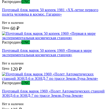
Распродано
UNC
Почтовый блок марок 50 копеек 1981 «ХХ-летие первого
полета человека в космос. Гагарин»
Нет в наличии
60 ₽
Цена
Распродано
UNC
Почтовый блок марок 50 копеек 1969 «Первая в мире
экспериментальная космическая станция»
Нет в наличии
120 ₽
Цена
Распродано
UNC
Почтовый блок марок 1969 «Полет Автоматических станций
ЗОНД-6 и ЗОНД-7 по трассе Земля-Луна-Земля»
Нет в наличии