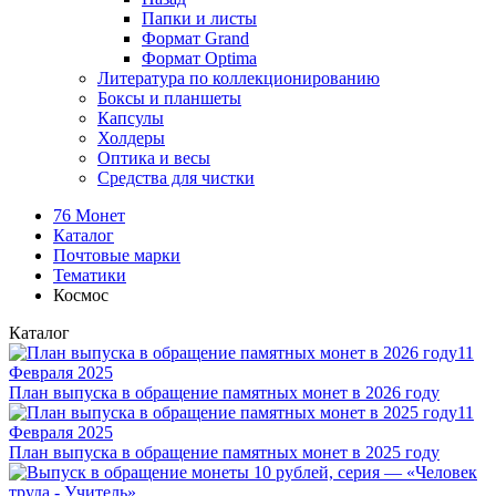
Папки и листы
Формат Grand
Формат Optima
Литература по коллекционированию
Боксы и планшеты
Капсулы
Холдеры
Оптика и весы
Средства для чистки
76 Монет
Каталог
Почтовые марки
Тематики
Космос
Каталог
11
Февраля 2025
План выпуска в обращение памятных монет в 2026 году
11
Февраля 2025
План выпуска в обращение памятных монет в 2025 году