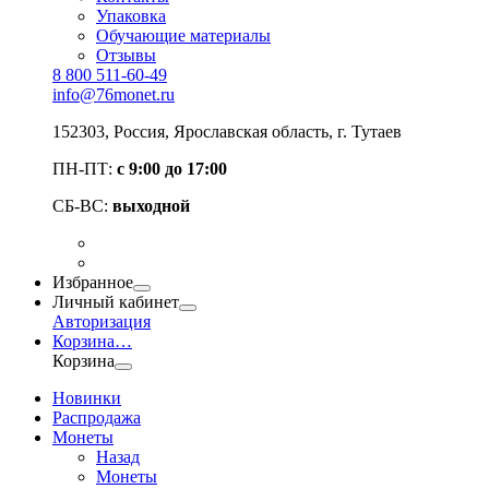
Упаковка
Обучающие материалы
Отзывы
8 800 511-60-49
info@76monet.ru
152303
,
Россия
,
Ярославская область
, г. Тутаев
ПН-ПТ:
с 9:00 до 17:00
СБ-ВС:
выходной
Избранное
Личный кабинет
Авторизация
Корзина
…
Корзина
Новинки
Распродажа
Монеты
Назад
Монеты