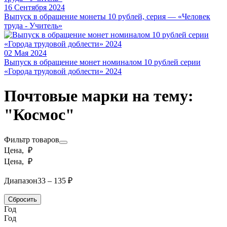
16 Сентября 2024
Выпуск в обращение монеты 10 рублей, серия — «Человек
труда - Учитель»
02 Мая 2024
Выпуск в обращение монет номиналом 10 рублей серии
«Города трудовой доблести» 2024
Почтовые марки на тему:
"Космос"
Фильтр товаров
Цена, ₽
Цена, ₽
Диапазон
33 – 135 ₽
Сбросить
Год
Год