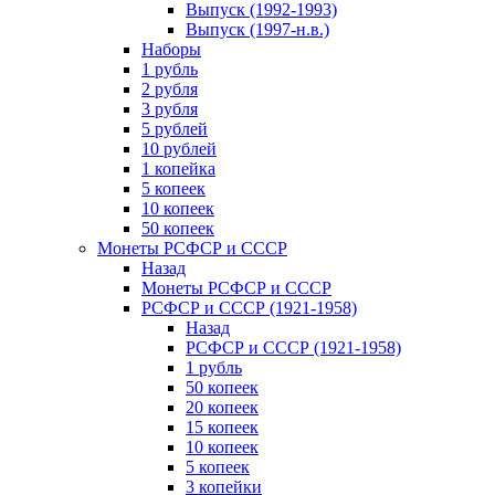
Выпуск (1992-1993)
Выпуск (1997-н.в.)
Наборы
1 рубль
2 рубля
3 рубля
5 рублей
10 рублей
1 копейка
5 копеек
10 копеек
50 копеек
Монеты РСФСР и СССР
Назад
Монеты РСФСР и СССР
РСФСР и СССР (1921-1958)
Назад
РСФСР и СССР (1921-1958)
1 рубль
50 копеек
20 копеек
15 копеек
10 копеек
5 копеек
3 копейки