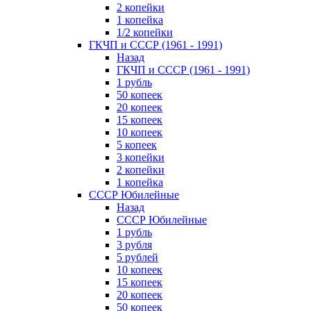
2 копейки
1 копейка
1/2 копейки
ГКЧП и СССР (1961 - 1991)
Назад
ГКЧП и СССР (1961 - 1991)
1 рубль
50 копеек
20 копеек
15 копеек
10 копеек
5 копеек
3 копейки
2 копейки
1 копейка
СССР Юбилейные
Назад
СССР Юбилейные
1 рубль
3 рубля
5 рублей
10 копеек
15 копеек
20 копеек
50 копеек