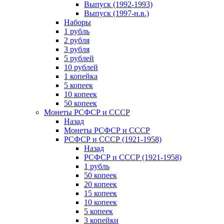
Выпуск (1992-1993)
Выпуск (1997-н.в.)
Наборы
1 рубль
2 рубля
3 рубля
5 рублей
10 рублей
1 копейка
5 копеек
10 копеек
50 копеек
Монеты РСФСР и СССР
Назад
Монеты РСФСР и СССР
РСФСР и СССР (1921-1958)
Назад
РСФСР и СССР (1921-1958)
1 рубль
50 копеек
20 копеек
15 копеек
10 копеек
5 копеек
3 копейки