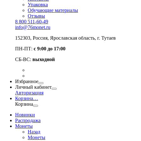
Упаковка
Обучающие материалы
Отзывы
8 800 511-60-49
info@76monet.ru
152303
,
Россия
,
Ярославская область
, г. Тутаев
ПН-ПТ:
с 9:00 до 17:00
СБ-ВС:
выходной
Избранное
Личный кабинет
Авторизация
Корзина
…
Корзина
Новинки
Распродажа
Монеты
Назад
Монеты