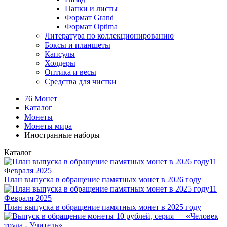
Папки и листы
Формат Grand
Формат Optima
Литература по коллекционированию
Боксы и планшеты
Капсулы
Холдеры
Оптика и весы
Средства для чистки
76 Монет
Каталог
Монеты
Монеты мира
Иностранные наборы
Каталог
11
Февраля 2025
План выпуска в обращение памятных монет в 2026 году
11
Февраля 2025
План выпуска в обращение памятных монет в 2025 году