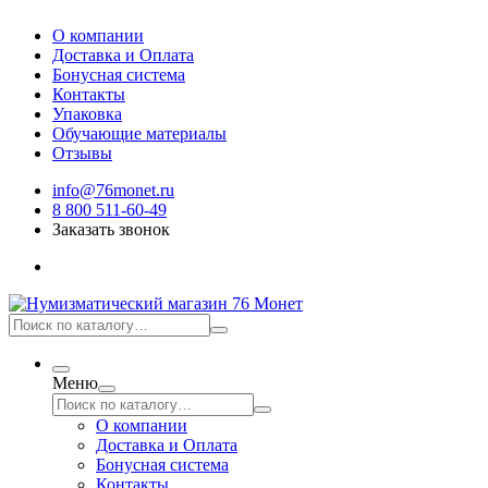
О компании
Доставка и Оплата
Бонусная система
Контакты
Упаковка
Обучающие материалы
Отзывы
info@76monet.ru
8 800 511-60-49
Заказать звонок
Меню
О компании
Доставка и Оплата
Бонусная система
Контакты