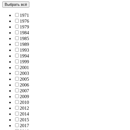
Выбрать всё
1971
1976
1979
1984
1985
1989
1993
1994
1999
2001
2003
2005
2006
2007
2009
2010
2012
2014
2015
2017