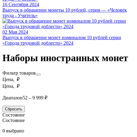
16 Сентября 2024
Выпуск в обращение монеты 10 рублей, серия — «Человек
труда - Учитель»
02 Мая 2024
Выпуск в обращение монет номиналом 10 рублей серии
«Города трудовой доблести» 2024
Наборы иностранных монет
Фильтр товаров
Цена, ₽
Цена, ₽
Диапазон
52 – 9 999 ₽
Сбросить
Состояние
Состояние
0 выбрано