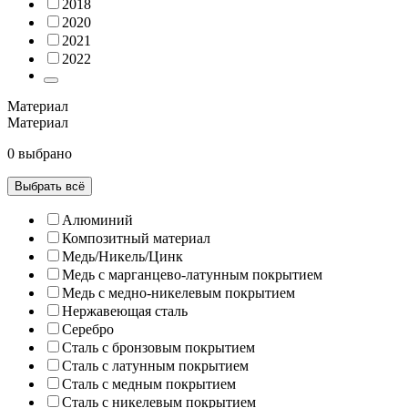
2018
2020
2021
2022
Материал
Материал
0 выбрано
Выбрать всё
Алюминий
Композитный материал
Медь/Никель/Цинк
Медь с марганцево-латунным покрытием
Медь с медно-никелевым покрытием
Нержавеющая сталь
Серебро
Сталь с бронзовым покрытием
Сталь с латунным покрытием
Сталь с медным покрытием
Сталь с никелевым покрытием