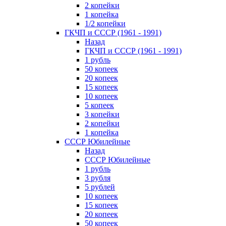
2 копейки
1 копейка
1/2 копейки
ГКЧП и СССР (1961 - 1991)
Назад
ГКЧП и СССР (1961 - 1991)
1 рубль
50 копеек
20 копеек
15 копеек
10 копеек
5 копеек
3 копейки
2 копейки
1 копейка
СССР Юбилейные
Назад
СССР Юбилейные
1 рубль
3 рубля
5 рублей
10 копеек
15 копеек
20 копеек
50 копеек