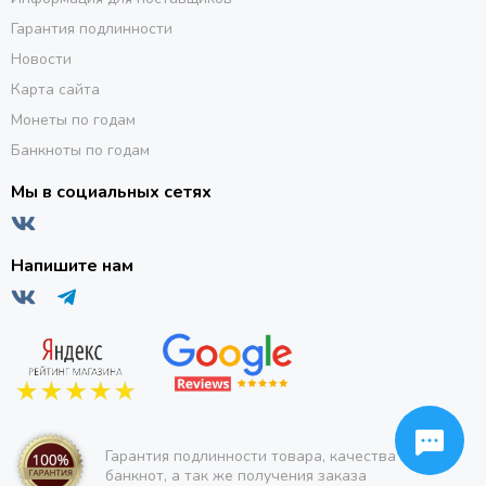
Гарантия подлинности
Новости
Карта сайта
Монеты по годам
Банкноты по годам
Мы в социальных сетях
Напишите нам
Гарантия подлинности товара, качества монет и
банкнот, а так же получения заказа