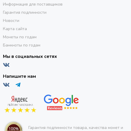
Информация для поставщиков
Гарантия подлинности
Новости
Карта сайта
Монеты по годам
Банкноты по годам
Мы в социальных сетях
Напишите нам
Гарантия подлинности товара, качества монет и