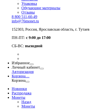
Упаковка
Обучающие материалы
Отзывы
8 800 511-60-49
info@76monet.ru
152303
,
Россия
,
Ярославская область
, г. Тутаев
ПН-ПТ:
с 9:00 до 17:00
СБ-ВС:
выходной
Избранное
Личный кабинет
Авторизация
Корзина
…
Корзина
Новинки
Распродажа
Монеты
Назад
Монеты