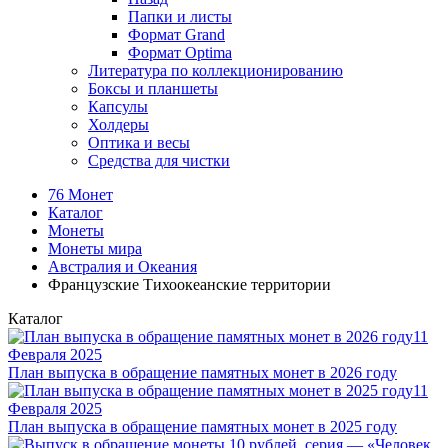
Папки и листы
Формат Grand
Формат Optima
Литература по коллекционированию
Боксы и планшеты
Капсулы
Холдеры
Оптика и весы
Средства для чистки
76 Монет
Каталог
Монеты
Монеты мира
Австралия и Океания
Французские Тихоокеанские территории
Каталог
11
Февраля 2025
План выпуска в обращение памятных монет в 2026 году
11
Февраля 2025
План выпуска в обращение памятных монет в 2025 году