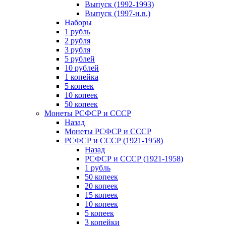
Выпуск (1992-1993)
Выпуск (1997-н.в.)
Наборы
1 рубль
2 рубля
3 рубля
5 рублей
10 рублей
1 копейка
5 копеек
10 копеек
50 копеек
Монеты РСФСР и СССР
Назад
Монеты РСФСР и СССР
РСФСР и СССР (1921-1958)
Назад
РСФСР и СССР (1921-1958)
1 рубль
50 копеек
20 копеек
15 копеек
10 копеек
5 копеек
3 копейки