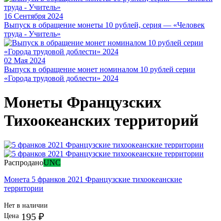
16 Сентября 2024
Выпуск в обращение монеты 10 рублей, серия — «Человек
труда - Учитель»
02 Мая 2024
Выпуск в обращение монет номиналом 10 рублей серии
«Города трудовой доблести» 2024
Монеты Французских
Тихоокеанских территорий
Распродано
UNC
Монета 5 франков 2021 Французские тихоокеанские
территории
Нет в наличии
195 ₽
Цена