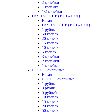
2 копейки
1 копейка
1/2 копейки
ГКЧП и СССР (1961 - 1991)
Назад
ГКЧП и СССР (1961 - 1991)
1 рубль
50 копеек
20 копеек
15 копеек
10 копеек
5 копеек
3 копейки
2 копейки
1 копейка
СССР Юбилейные
Назад
СССР Юбилейные
1 рубль
3 рубля
5 рублей
10 копеек
15 копеек
20 копеек
50 копеек