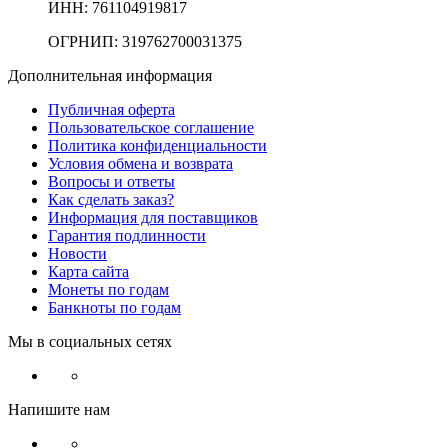
ИНН: 761104919817
ОГРНИП: 319762700031375
Дополнительная информация
Публичная оферта
Пользовательское соглашение
Политика конфиденциальности
Условия обмена и возврата
Вопросы и ответы
Как сделать заказ?
Информация для поставщиков
Гарантия подлинности
Новости
Карта сайта
Монеты по годам
Банкноты по годам
Мы в социальных сетях
Напишите нам