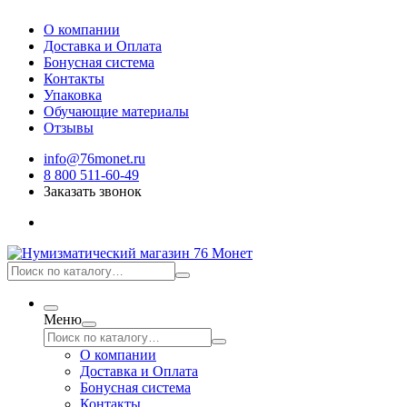
О компании
Доставка и Оплата
Бонусная система
Контакты
Упаковка
Обучающие материалы
Отзывы
info@76monet.ru
8 800 511-60-49
Заказать звонок
Меню
О компании
Доставка и Оплата
Бонусная система
Контакты