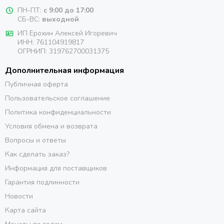
ПН-ПТ:
с 9:00 до 17:00
СБ-ВС:
выходной
ИП Ерохин Алексей Игоревич
ИНН: 761104919817
ОГРНИП: 319762700031375
Дополнительная информация
Публичная оферта
Пользовательское соглашение
Политика конфиденциальности
Условия обмена и возврата
Вопросы и ответы
Как сделать заказ?
Информация для поставщиков
Гарантия подлинности
Новости
Карта сайта