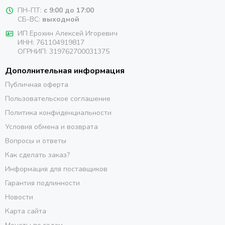
ПН-ПТ:
с 9:00 до 17:00
СБ-ВС:
выходной
ИП Ерохин Алексей Игоревич
ИНН: 761104919817
ОГРНИП: 319762700031375
Дополнительная информация
Публичная оферта
Пользовательское соглашение
Политика конфиденциальности
Условия обмена и возврата
Вопросы и ответы
Как сделать заказ?
Информация для поставщиков
Гарантия подлинности
Новости
Карта сайта