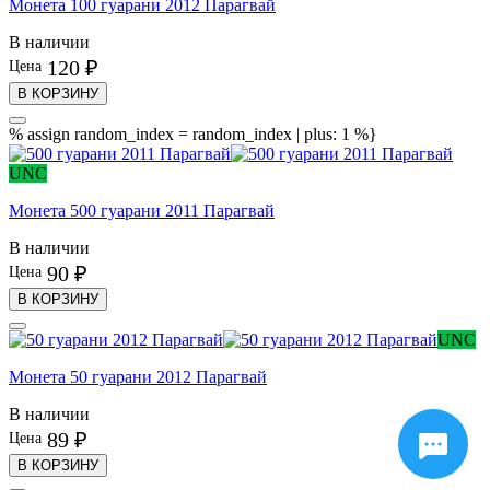
Монета 100 гуарани 2012 Парагвай
В наличии
120 ₽
Цена
В КОРЗИНУ
% assign random_index = random_index | plus: 1 %}
UNC
Монета 500 гуарани 2011 Парагвай
В наличии
90 ₽
Цена
В КОРЗИНУ
UNC
Монета 50 гуарани 2012 Парагвай
В наличии
89 ₽
Цена
В КОРЗИНУ