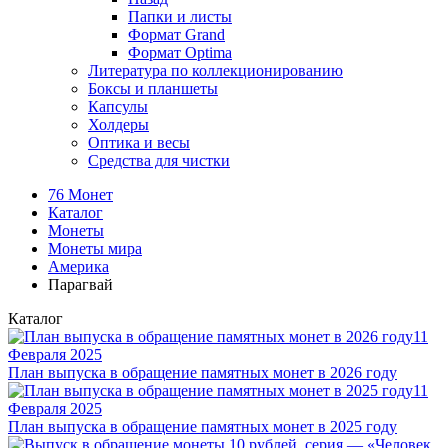
Папки и листы
Формат Grand
Формат Optima
Литература по коллекционированию
Боксы и планшеты
Капсулы
Холдеры
Оптика и весы
Средства для чистки
76 Монет
Каталог
Монеты
Монеты мира
Америка
Парагвай
Каталог
11
Февраля 2025
План выпуска в обращение памятных монет в 2026 году
11
Февраля 2025
План выпуска в обращение памятных монет в 2025 году