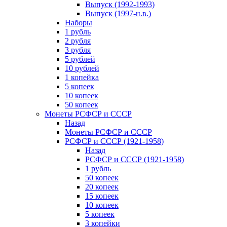
Выпуск (1992-1993)
Выпуск (1997-н.в.)
Наборы
1 рубль
2 рубля
3 рубля
5 рублей
10 рублей
1 копейка
5 копеек
10 копеек
50 копеек
Монеты РСФСР и СССР
Назад
Монеты РСФСР и СССР
РСФСР и СССР (1921-1958)
Назад
РСФСР и СССР (1921-1958)
1 рубль
50 копеек
20 копеек
15 копеек
10 копеек
5 копеек
3 копейки