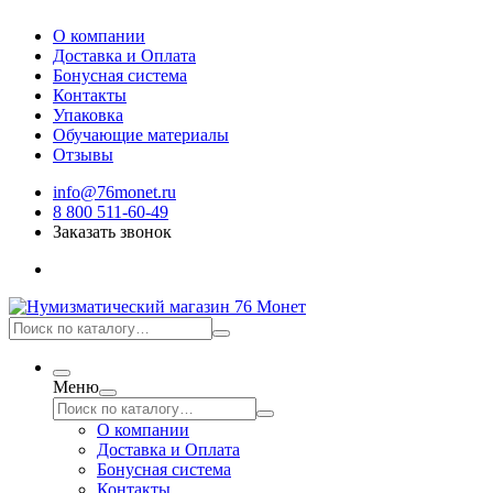
О компании
Доставка и Оплата
Бонусная система
Контакты
Упаковка
Обучающие материалы
Отзывы
info@76monet.ru
8 800 511-60-49
Заказать звонок
Меню
О компании
Доставка и Оплата
Бонусная система
Контакты