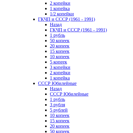
2 копейки
1 копейка
1/2 копейки
ГКЧП и СССР (1961 - 1991)
Назад
ГКЧП и СССР (1961 - 1991)
1 рубль
50 копеек
20 копеек
15 копеек
10 копеек
5 копеек
3 копейки
2 копейки
1 копейка
СССР Юбилейные
Назад
СССР Юбилейные
1 рубль
3 рубля
5 рублей
10 копеек
15 копеек
20 копеек
50 копеек