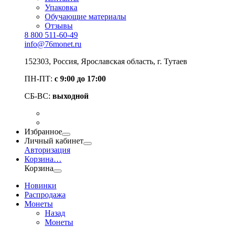
Упаковка
Обучающие материалы
Отзывы
8 800 511-60-49
info@76monet.ru
152303
,
Россия
,
Ярославская область
, г. Тутаев
ПН-ПТ:
с 9:00 до 17:00
СБ-ВС:
выходной
Избранное
Личный кабинет
Авторизация
Корзина
…
Корзина
Новинки
Распродажа
Монеты
Назад
Монеты