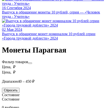
16 Сентября 2024
Выпуск в обращение монеты 10 рублей, серия — «Человек
труда - Учитель»
02 Мая 2024
Выпуск в обращение монет номиналом 10 рублей серии
«Города трудовой доблести» 2024
Монеты Парагвая
Фильтр товаров
Цена, ₽
Цена, ₽
Диапазон
40 – 450 ₽
Сбросить
Состояние
Состояние
0 выбрано