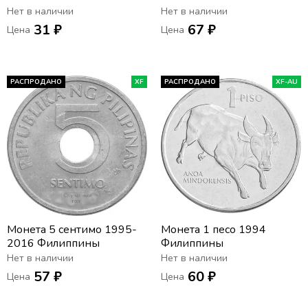
Нет в наличии
Нет в наличии
31 ₽
67 ₽
Цена
Цена
РАСПРОДАНО
XF
РАСПРОДАНО
XF-AU
Монета 5 сентимо 1995-
Монета 1 песо 1994
2016 Филиппины
Филиппины
Нет в наличии
Нет в наличии
57 ₽
60 ₽
Цена
Цена