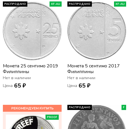
РАСПРОДАНО
XF-AU
РАСПРОДАНО
XF-AU
Монета 25 сентимо 2019
Монета 5 сентимо 2017
Филиппины
Филиппины
Нет в наличии
Нет в наличии
65 ₽
65 ₽
Цена
Цена
РАСПРОДАНО
F
PROOF