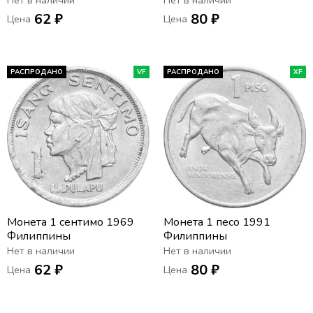
Нет в наличии
Нет в наличии
62 ₽
80 ₽
Цена
Цена
РАСПРОДАНО
VF
РАСПРОДАНО
XF
Монета 1 сентимо 1969
Монета 1 песо 1991
Филиппины
Филиппины
Нет в наличии
Нет в наличии
62 ₽
80 ₽
Цена
Цена