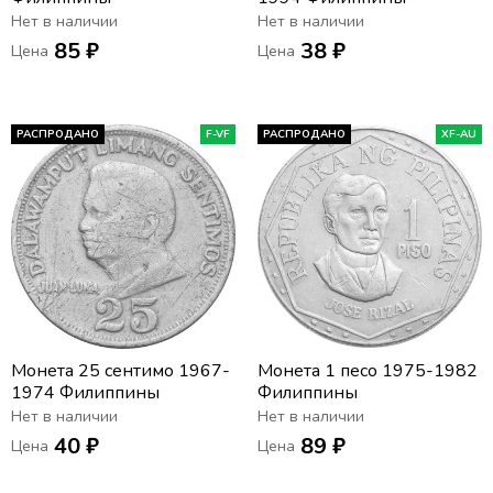
Нет в наличии
Нет в наличии
85 ₽
38 ₽
Цена
Цена
РАСПРОДАНО
F-VF
РАСПРОДАНО
XF-AU
Монета 25 сентимо 1967-
Монета 1 песо 1975-1982
1974 Филиппины
Филиппины
Нет в наличии
Нет в наличии
40 ₽
89 ₽
Цена
Цена