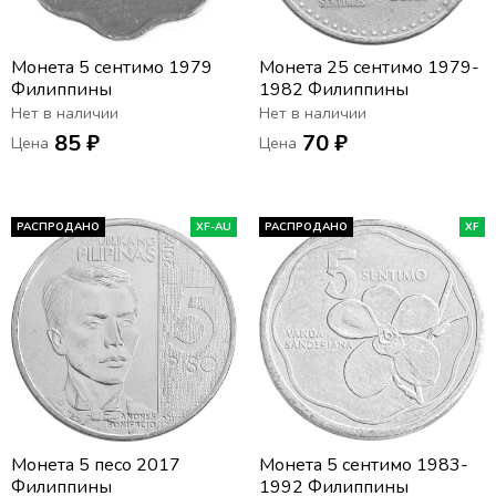
Монета 5 сентимо 1979
Монета 25 сентимо 1979-
Филиппины
1982 Филиппины
Нет в наличии
Нет в наличии
85 ₽
70 ₽
Цена
Цена
РАСПРОДАНО
XF-AU
РАСПРОДАНО
XF
Монета 5 песо 2017
Монета 5 сентимо 1983-
Филиппины
1992 Филиппины