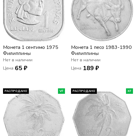
Монета 1 сентимо 1975
Монета 1 песо 1983-1990
Филиппины
Филиппины
Нет в наличии
Нет в наличии
65 ₽
189 ₽
Цена
Цена
РАСПРОДАНО
VF
РАСПРОДАНО
XF