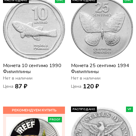
РАСПРОДАНО
UNC
РАСПРОДАНО
UNC
Монета 10 сентимо 1990
Монета 25 сентимо 1994
Филиппины
Филиппины
Нет в наличии
Нет в наличии
87 ₽
120 ₽
Цена
Цена
РАСПРОДАНО
VF
PROOF