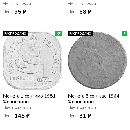
Нет в наличии
Нет в наличии
95 ₽
68 ₽
Цена
Цена
РАСПРОДАНО
XF
РАСПРОДАНО
F
Монета 1 сентимо 1981
Монета 5 сентаво 1964
Филиппины
Филиппины
Нет в наличии
Нет в наличии
145 ₽
31 ₽
Цена
Цена