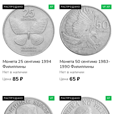
РАСПРОДАНО
XF
РАСПРОДАНО
VF-XF
Монета 25 сентимо 1994
Монета 50 сентимо 1983-
Филиппины
1990 Филиппины
Нет в наличии
Нет в наличии
85 ₽
65 ₽
Цена
Цена
РАСПРОДАНО
VF
РАСПРОДАНО
XF