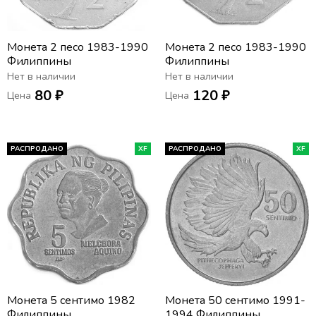
Монета 2 песо 1983-1990
Монета 2 песо 1983-1990
Филиппины
Филиппины
Нет в наличии
Нет в наличии
80 ₽
120 ₽
Цена
Цена
РАСПРОДАНО
XF
РАСПРОДАНО
XF
Монета 5 сентимо 1982
Монета 50 сентимо 1991-
Филиппины
1994 Филиппины