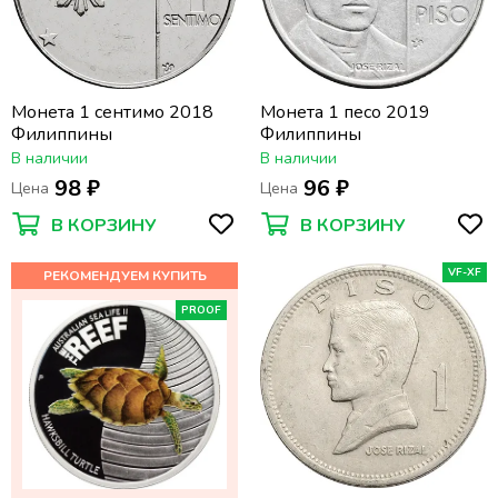
Монета 1 сентимо 2018
Монета 1 песо 2019
Филиппины
Филиппины
В наличии
В наличии
98 ₽
96 ₽
Цена
Цена
В КОРЗИНУ
В КОРЗИНУ
VF-XF
PROOF