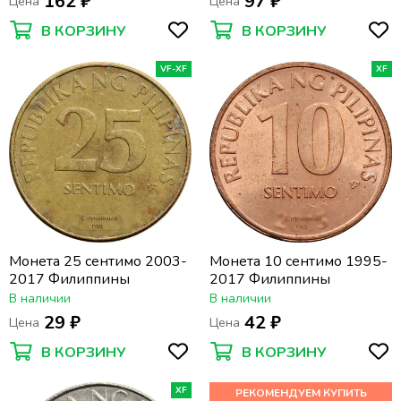
162 ₽
97 ₽
Цена
Цена
В КОРЗИНУ
В КОРЗИНУ
VF-XF
XF
Монета 25 сентимо 2003-
Монета 10 сентимо 1995-
2017 Филиппины
2017 Филиппины
В наличии
В наличии
29 ₽
42 ₽
Цена
Цена
В КОРЗИНУ
В КОРЗИНУ
XF