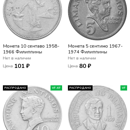
Монета 10 сентаво 1958-
Монета 5 сентимо 1967-
1966 Филиппины
1974 Филиппины
Нет в наличии
Нет в наличии
101 ₽
80 ₽
Цена
Цена
РАСПРОДАНО
VF-XF
РАСПРОДАНО
VF