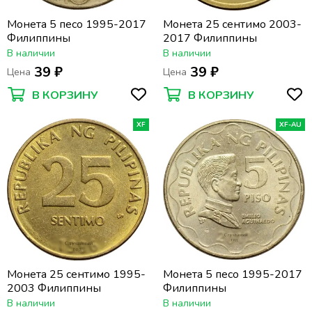
Монета 5 песо 1995-2017
Монета 25 сентимо 2003-
Филиппины
2017 Филиппины
В наличии
В наличии
39 ₽
39 ₽
Цена
Цена
В КОРЗИНУ
В КОРЗИНУ
XF
XF-AU
Монета 25 сентимо 1995-
Монета 5 песо 1995-2017
2003 Филиппины
Филиппины
В наличии
В наличии