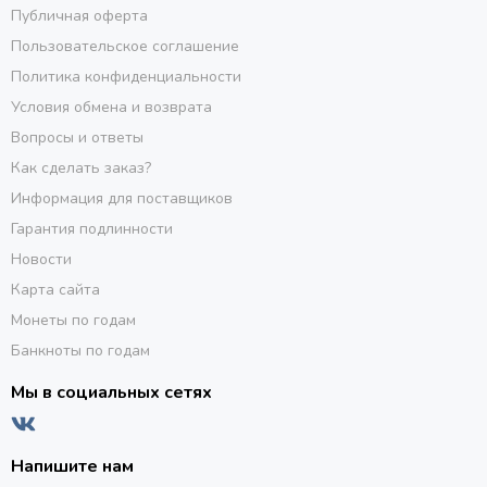
Публичная оферта
Пользовательское соглашение
Политика конфиденциальности
Условия обмена и возврата
Вопросы и ответы
Как сделать заказ?
Информация для поставщиков
Гарантия подлинности
Новости
Карта сайта
Монеты по годам
Банкноты по годам
Мы в социальных сетях
Напишите нам