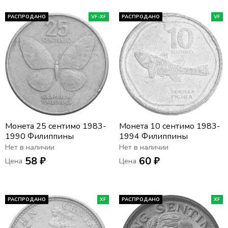
РАСПРОДАНО
VF-XF
РАСПРОДАНО
VF
Монета 25 сентимо 1983-
Монета 10 сентимо 1983-
1990 Филиппины
1994 Филиппины
Нет в наличии
Нет в наличии
58 ₽
60 ₽
Цена
Цена
РАСПРОДАНО
XF
РАСПРОДАНО
XF