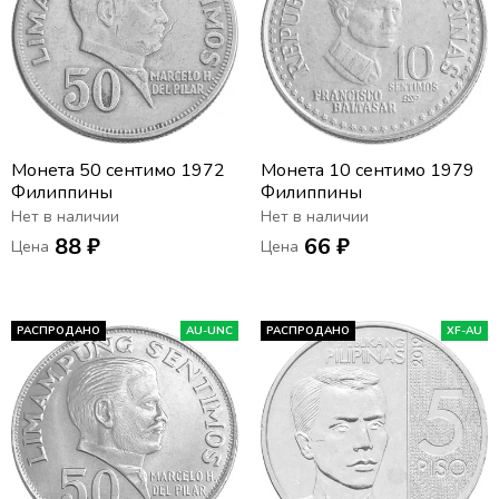
Монета 50 сентимо 1972
Монета 10 сентимо 1979
Филиппины
Филиппины
Нет в наличии
Нет в наличии
88 ₽
66 ₽
Цена
Цена
РАСПРОДАНО
AU-UNC
РАСПРОДАНО
XF-AU