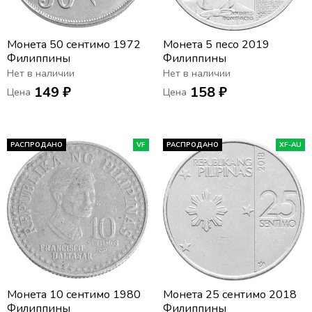
Монета 50 сентимо 1972
Монета 5 песо 2019
Филиппины
Филиппины
Нет в наличии
Нет в наличии
149 ₽
158 ₽
Цена
Цена
РАСПРОДАНО
VF
РАСПРОДАНО
XF-AU
Монета 10 сентимо 1980
Монета 25 сентимо 2018
Филиппины
Филиппины