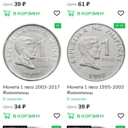
39 ₽
61 ₽
Цена
Цена
В КОРЗИНУ
В КОРЗИНУ
XF
VF-XF
Монета 1 песо 2003-2017
Монета 1 песо 1995-2003
Филиппины
Филиппины
В наличии
В наличии
34 ₽
39 ₽
Цена
Цена
В КОРЗИНУ
В КОРЗИНУ