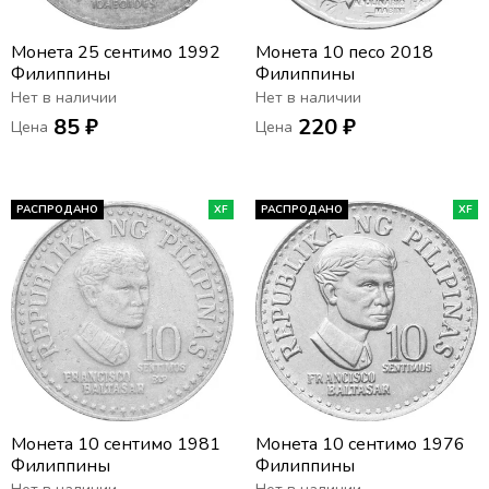
Монета 25 сентимо 1992
Монета 10 песо 2018
Филиппины
Филиппины
Нет в наличии
Нет в наличии
85 ₽
220 ₽
Цена
Цена
РАСПРОДАНО
XF
РАСПРОДАНО
XF
Монета 10 сентимо 1981
Монета 10 сентимо 1976
Филиппины
Филиппины