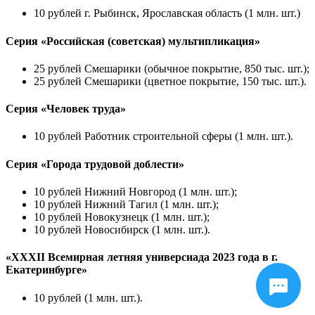
10 рублей г. Рыбинск, Ярославская область (1 млн. шт.)
Серия «Российская (советская) мультипликация»
25 рублей Смешарики (обычное покрытие, 850 тыс. шт.);
25 рублей Смешарики (цветное покрытие, 150 тыс. шт.).
Серия «Человек труда»
10 рублей Работник строительной сферы (1 млн. шт.).
Серия «Города трудовой доблести»
10 рублей Нижний Новгород (1 млн. шт.);
10 рублей Нижний Тагил (1 млн. шт.);
10 рублей Новокузнецк (1 млн. шт.);
10 рублей Новосибирск (1 млн. шт.).
«XXXII Всемирная летняя универсиада 2023 года в г.
Екатеринбурге»
10 рублей (1 млн. шт.).