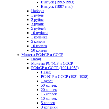
Выпуск (1992-1993)
Выпуск (1997-н.в.)
Наборы
1 рубль
2 рубля
3 рубля
5 рублей
10 рублей
1 копейка
5 копеек
10 копеек
50 копеек
Монеты РСФСР и СССР
Назад
Монеты РСФСР и СССР
РСФСР и СССР (1921-1958)
Назад
РСФСР и СССР (1921-1958)
1 рубль
50 копеек
20 копеек
15 копеек
10 копеек
5 копеек
3 копейки