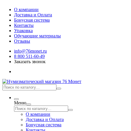
О компании
Доставка и Оплата
Бонусная система
Контакты
Упаковка
Обучающие материалы
Отзывы
info@76monet.ru
8 800 511-60-49
Заказать звонок
Меню
О компании
Доставка и Оплата
Бонусная система
Контакты