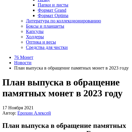
Папки и листы
Формат Grand
Формат Optima
Литература по коллекционированию
Боксы и планшеты
Капсулы
Холдеры
Оптика и весы
Средства для чистки
76 Монет
Новости
План выпуска в обращение памятных монет в 2023 году
План выпуска в обращение
памятных монет в 2023 году
17 Ноября 2021
Автор:
Ерохин Алексей
План выпуска в обращение памятных