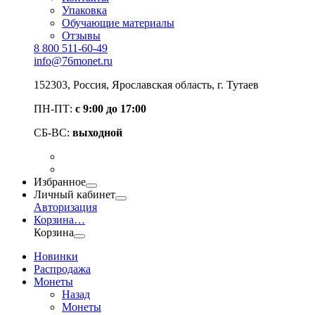
Упаковка
Обучающие материалы
Отзывы
8 800 511-60-49
info@76monet.ru
152303
,
Россия
,
Ярославская область
, г. Тутаев
ПН-ПТ:
с 9:00 до 17:00
СБ-ВС:
выходной
Избранное
Личный кабинет
Авторизация
Корзина
…
Корзина
Новинки
Распродажа
Монеты
Назад
Монеты