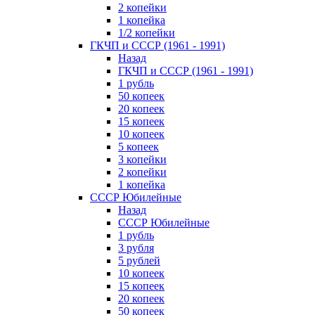
2 копейки
1 копейка
1/2 копейки
ГКЧП и СССР (1961 - 1991)
Назад
ГКЧП и СССР (1961 - 1991)
1 рубль
50 копеек
20 копеек
15 копеек
10 копеек
5 копеек
3 копейки
2 копейки
1 копейка
СССР Юбилейные
Назад
СССР Юбилейные
1 рубль
3 рубля
5 рублей
10 копеек
15 копеек
20 копеек
50 копеек