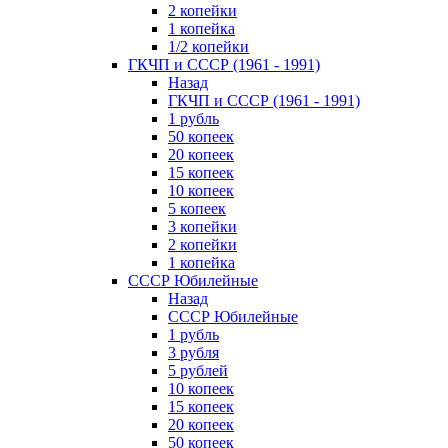
2 копейки
1 копейка
1/2 копейки
ГКЧП и СССР (1961 - 1991)
Назад
ГКЧП и СССР (1961 - 1991)
1 рубль
50 копеек
20 копеек
15 копеек
10 копеек
5 копеек
3 копейки
2 копейки
1 копейка
СССР Юбилейные
Назад
СССР Юбилейные
1 рубль
3 рубля
5 рублей
10 копеек
15 копеек
20 копеек
50 копеек