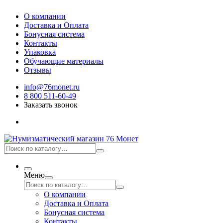
О компании
Доставка и Оплата
Бонусная система
Контакты
Упаковка
Обучающие материалы
Отзывы
info@76monet.ru
8 800 511-60-49
Заказать звонок
Меню
О компании
Доставка и Оплата
Бонусная система
Контакты