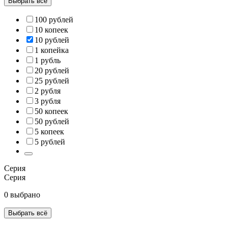
Выбрать всё
100 рублей
10 копеек
10 рублей
1 копейка
1 рубль
20 рублей
25 рублей
2 рубля
3 рубля
50 копеек
50 рублей
5 копеек
5 рублей
Серия
Серия
0 выбрано
Выбрать всё