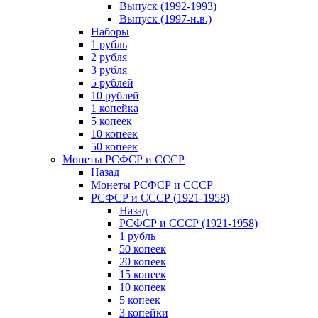
Выпуск (1992-1993)
Выпуск (1997-н.в.)
Наборы
1 рубль
2 рубля
3 рубля
5 рублей
10 рублей
1 копейка
5 копеек
10 копеек
50 копеек
Монеты РСФСР и СССР
Назад
Монеты РСФСР и СССР
РСФСР и СССР (1921-1958)
Назад
РСФСР и СССР (1921-1958)
1 рубль
50 копеек
20 копеек
15 копеек
10 копеек
5 копеек
3 копейки