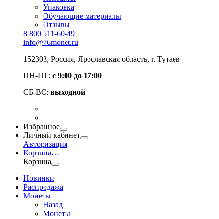
Упаковка
Обучающие материалы
Отзывы
8 800 511-60-49
info@76monet.ru
152303
,
Россия
,
Ярославская область
, г. Тутаев
ПН-ПТ:
с 9:00 до 17:00
СБ-ВС:
выходной
Избранное
Личный кабинет
Авторизация
Корзина
…
Корзина
Новинки
Распродажа
Монеты
Назад
Монеты