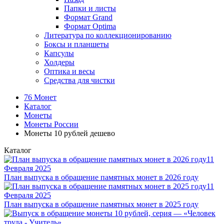
Папки и листы
Формат Grand
Формат Optima
Литература по коллекционированию
Боксы и планшеты
Капсулы
Холдеры
Оптика и весы
Средства для чистки
76 Монет
Каталог
Монеты
Монеты России
Монеты 10 рублей дешево
Каталог
11
Февраля 2025
План выпуска в обращение памятных монет в 2026 году
11
Февраля 2025
План выпуска в обращение памятных монет в 2025 году