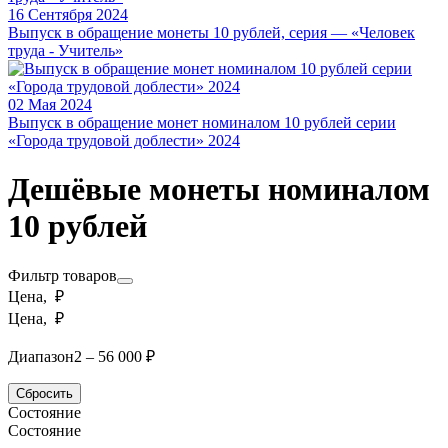
16 Сентября 2024
Выпуск в обращение монеты 10 рублей, серия — «Человек
труда - Учитель»
02 Мая 2024
Выпуск в обращение монет номиналом 10 рублей серии
«Города трудовой доблести» 2024
Дешёвые монеты номиналом
10 рублей
Фильтр товаров
Цена, ₽
Цена, ₽
Диапазон
2 – 56 000 ₽
Сбросить
Состояние
Состояние