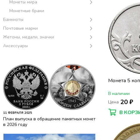
Монеты мира
Монетные браки
Банкноты
Почтовые марки
Жетоны, медали, значки
Аксессуары
Монета 5 ко
В наличии
20 ₽
Цена
В КОРЗ
11 ФЕВРАЛЯ 2025
План выпуска в обращение памятных монет
в 2026 году