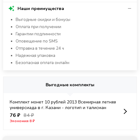
Наши преимущества
Выгодные скидки и бонусы
Оплата при получении
Гарантии подлинности
Оповещение по SMS
Отправка в течение 24 ч
Надежная упаковка
Безопасная оплата онлайн
Выгодные комплекты
Комплект монет 10 рублей 2013 Всемирная летняя
универсиада в г. Казани - логотип и талисман
76 ₽
84 ₽
Экономия 8 ₽