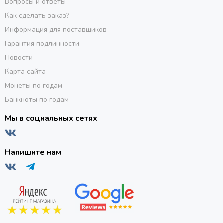
Вопросы и ответы
Как сделать заказ?
Информация для поставщиков
Гарантия подлинности
Новости
Карта сайта
Монеты по годам
Банкноты по годам
Мы в социальных сетях
Напишите нам