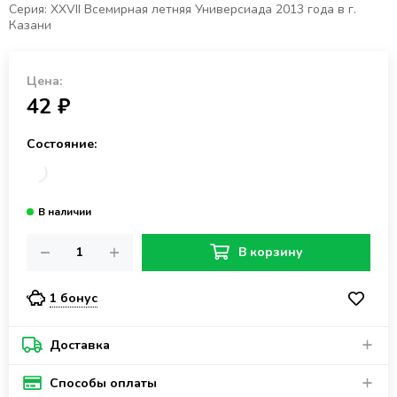
Cерия: XXVII Всемирная летняя Универсиада 2013 года в г.
Казани
Цена:
42 ₽
Состояние:
В корзину
1 бонус
Доставка
Способы оплаты