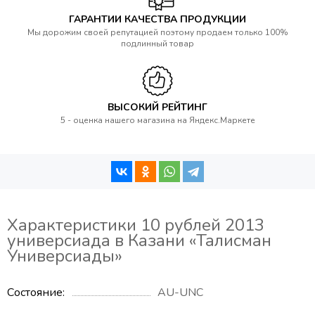
ГАРАНТИИ КАЧЕСТВА ПРОДУКЦИИ
Мы дорожим своей репутацией поэтому продаем только 100%
подлинный товар
ВЫСОКИЙ РЕЙТИНГ
5 - оценка нашего магазина на Яндекс.Маркете
Характеристики 10 рублей 2013
универсиада в Казани «Талисман
Универсиады»
Состояние
AU-UNC