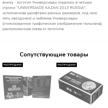
внизу - логотип Универсиады (надпись в четыре
строки: "UNIVERSIADE KAZAN 2013 RUSSIA",
исполненная шрифтами разных размеров, под нею
пять звездочек) и эмблема Универсиады
(стилизованное графическое изображение тюльпана),
расположенная слева от логотипа.
Сопутствующие товары
РАСПРОДАНО
РАСПРОДАНО