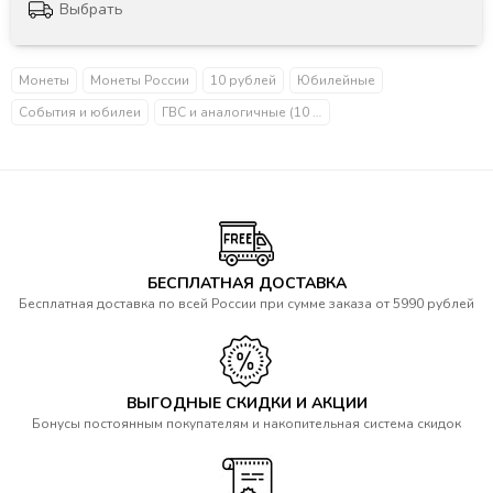
Выбрать
Монеты
Монеты России
10 рублей
Юбилейные
События и юбилеи
ГВС и аналогичные (10 рублей)
БЕСПЛАТНАЯ ДОСТАВКА
Бесплатная доставка по всей России при сумме заказа от 5990 рублей
ВЫГОДНЫЕ СКИДКИ И АКЦИИ
Бонусы постоянным покупателям и накопительная система скидок