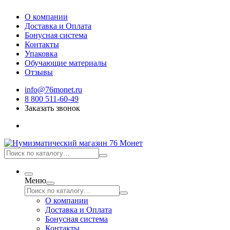
О компании
Доставка и Оплата
Бонусная система
Контакты
Упаковка
Обучающие материалы
Отзывы
info@76monet.ru
8 800 511-60-49
Заказать звонок
Меню
О компании
Доставка и Оплата
Бонусная система
Контакты