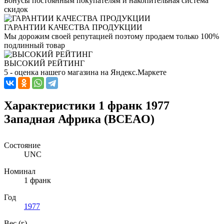
Бонусы постоянным покупателям и накопительная система
скидок
ГАРАНТИИ КАЧЕСТВА ПРОДУКЦИИ
Мы дорожим своей репутацией поэтому продаем только 100%
подлинный товар
ВЫСОКИЙ РЕЙТИНГ
5 - оценка нашего магазина на Яндекс.Маркете
Характеристики 1 франк 1977
Западная Африка (BCEAO)
Состояние
UNC
Номинал
1 франк
Год
1977
Вес (г)