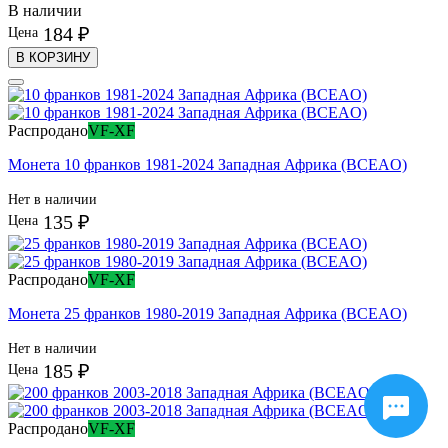
В наличии
184 ₽
Цена
В КОРЗИНУ
Распродано
VF-XF
Монета 10 франков 1981-2024 Западная Африка (BCEAO)
Нет в наличии
135 ₽
Цена
Распродано
VF-XF
Монета 25 франков 1980-2019 Западная Африка (BCEAO)
Нет в наличии
185 ₽
Цена
Распродано
VF-XF