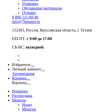
Упаковка
Обучающие материалы
Отзывы
8 800 511-60-49
info@76monet.ru
152303
,
Россия
,
Ярославская область
, г. Тутаев
ПН-ПТ:
с 9:00 до 17:00
СБ-ВС:
выходной
Избранное
Личный кабинет
Авторизация
Корзина
…
Корзина
Новинки
Распродажа
Монеты
Назад
Монеты