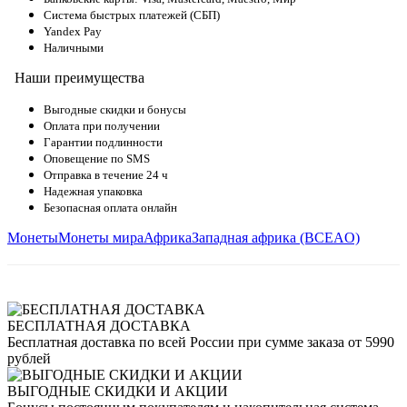
Система быстрых платежей (СБП)
Yandex Pay
Наличными
Наши преимущества
Выгодные скидки и бонусы
Оплата при получении
Гарантии подлинности
Оповещение по SMS
Отправка в течение 24 ч
Надежная упаковка
Безопасная оплата онлайн
Монеты
Монеты мира
Африка
Западная африка (BCEAO)
БЕСПЛАТНАЯ ДОСТАВКА
Бесплатная доставка по всей России при сумме заказа от 5990
рублей
ВЫГОДНЫЕ СКИДКИ И АКЦИИ