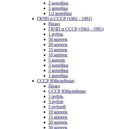
2 копейки
1 копейка
1/2 копейки
ГКЧП и СССР (1961 - 1991)
Назад
ГКЧП и СССР (1961 - 1991)
1 рубль
50 копеек
20 копеек
15 копеек
10 копеек
5 копеек
3 копейки
2 копейки
1 копейка
СССР Юбилейные
Назад
СССР Юбилейные
1 рубль
3 рубля
5 рублей
10 копеек
15 копеек
20 копеек
50 копеек