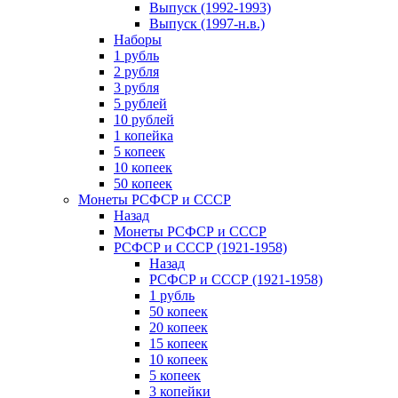
Выпуск (1992-1993)
Выпуск (1997-н.в.)
Наборы
1 рубль
2 рубля
3 рубля
5 рублей
10 рублей
1 копейка
5 копеек
10 копеек
50 копеек
Монеты РСФСР и СССР
Назад
Монеты РСФСР и СССР
РСФСР и СССР (1921-1958)
Назад
РСФСР и СССР (1921-1958)
1 рубль
50 копеек
20 копеек
15 копеек
10 копеек
5 копеек
3 копейки