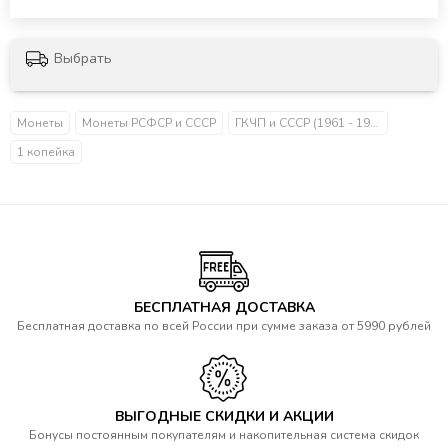
Выбрать
Монеты
Монеты РСФСР и СССР
ГКЧП и СССР (1961 - 1991)
1 копейка
БЕСПЛАТНАЯ ДОСТАВКА
Бесплатная доставка по всей России при сумме заказа от 5990 рублей
ВЫГОДНЫЕ СКИДКИ И АКЦИИ
Бонусы постоянным покупателям и накопительная система скидок