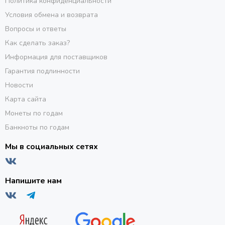
Политика конфиденциальности
Условия обмена и возврата
Вопросы и ответы
Как сделать заказ?
Информация для поставщиков
Гарантия подлинности
Новости
Карта сайта
Монеты по годам
Банкноты по годам
Мы в социальных сетях
Напишите нам