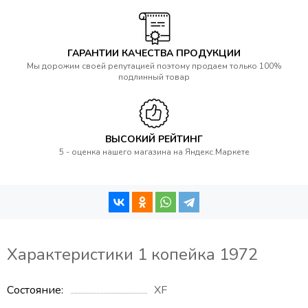
ГАРАНТИИ КАЧЕСТВА ПРОДУКЦИИ
Мы дорожим своей репутацией поэтому продаем только 100%
подлинный товар
ВЫСОКИЙ РЕЙТИНГ
5 - оценка нашего магазина на Яндекс.Маркете
Характеристики 1 копейка 1972
Состояние
XF