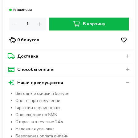
В корзину
0 бонусов
Доставка
Способы оплаты
Наши преимущества
Выгодные скидки и бонусы
Оплата при получении
Гарантии подлинности
Оповещение по SMS
Отправка в течение 24 ч
Надежная упаковка
Безопасная оплата онлайн