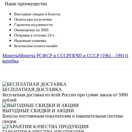
Наши преимущества
Выгодные скидки и бонусы
Оплата при получении
Гарантии подлинности
Оповещение по SMS
Отправка в течение 24 ч
Надежная упаковка
Безопасная оплата онлайн
Монеты
Монеты РСФСР и СССР
ГКЧП и СССР (1961 - 1991)
1
копейка
БЕСПЛАТНАЯ ДОСТАВКА
Бесплатная доставка по всей России при сумме заказа от 5990
рублей
ВЫГОДНЫЕ СКИДКИ И АКЦИИ
Бонусы постоянным покупателям и накопительная система
скидок
ГАРАНТИИ КАЧЕСТВА ПРОДУКЦИИ