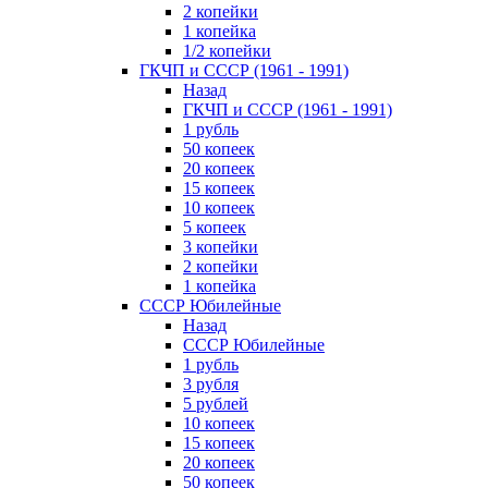
2 копейки
1 копейка
1/2 копейки
ГКЧП и СССР (1961 - 1991)
Назад
ГКЧП и СССР (1961 - 1991)
1 рубль
50 копеек
20 копеек
15 копеек
10 копеек
5 копеек
3 копейки
2 копейки
1 копейка
СССР Юбилейные
Назад
СССР Юбилейные
1 рубль
3 рубля
5 рублей
10 копеек
15 копеек
20 копеек
50 копеек