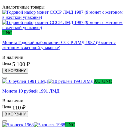
Аналогичные товары
UNC
Монета Годовой набор монет СССР ЛМД 1987 (9 монет с
жетоном в жесткой упаковке)
В наличии
5 100 ₽
Цена
В КОРЗИНУ
AU-UNC
Монета 10 рублей 1991 ЛМД
В наличии
110 ₽
Цена
В КОРЗИНУ
UNC