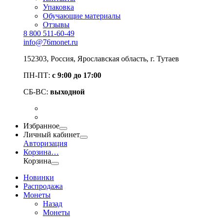
Упаковка
Обучающие материалы
Отзывы
8 800 511-60-49
info@76monet.ru
152303
,
Россия
,
Ярославская область
, г. Тутаев
ПН-ПТ:
с 9:00 до 17:00
СБ-ВС:
выходной
Избранное
Личный кабинет
Авторизация
Корзина
…
Корзина
Новинки
Распродажа
Монеты
Назад
Монеты