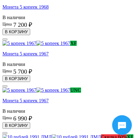
Монета 5 копеек 1968
В наличии
7 200 ₽
Цена
В КОРЗИНУ
XF
Монета 5 копеек 1967
В наличии
5 700 ₽
Цена
В КОРЗИНУ
UNC
Монета 5 копеек 1967
В наличии
6 990 ₽
Цена
В КОРЗИНУ
Скидка 60%
XF