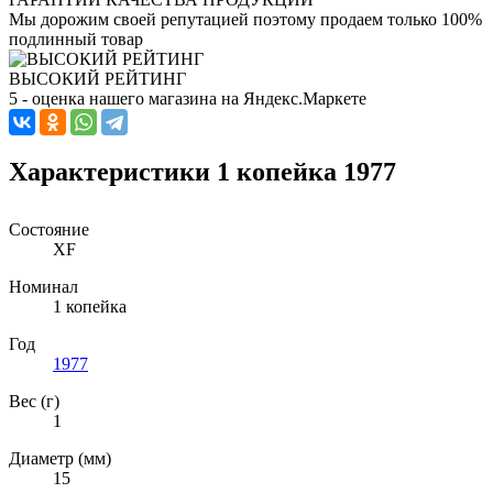
Мы дорожим своей репутацией поэтому продаем только 100%
подлинный товар
ВЫСОКИЙ РЕЙТИНГ
5 - оценка нашего магазина на Яндекс.Маркете
Характеристики 1 копейка 1977
Состояние
XF
Номинал
1 копейка
Год
1977
Вес (г)
1
Диаметр (мм)
15