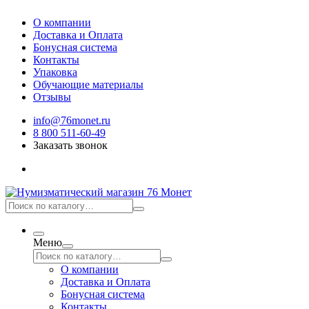
О компании
Доставка и Оплата
Бонусная система
Контакты
Упаковка
Обучающие материалы
Отзывы
info@76monet.ru
8 800 511-60-49
Заказать звонок
Меню
О компании
Доставка и Оплата
Бонусная система
Контакты