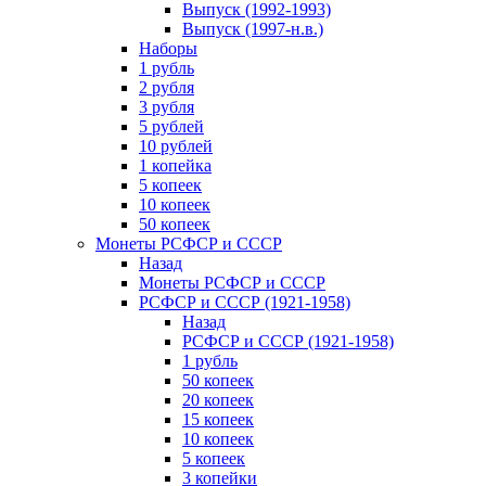
Выпуск (1992-1993)
Выпуск (1997-н.в.)
Наборы
1 рубль
2 рубля
3 рубля
5 рублей
10 рублей
1 копейка
5 копеек
10 копеек
50 копеек
Монеты РСФСР и СССР
Назад
Монеты РСФСР и СССР
РСФСР и СССР (1921-1958)
Назад
РСФСР и СССР (1921-1958)
1 рубль
50 копеек
20 копеек
15 копеек
10 копеек
5 копеек
3 копейки