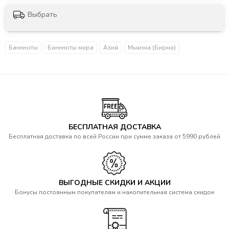
Выбрать
Банкноты
Банкноты мира
Азия
Мьянма (Бирма)
БЕСПЛАТНАЯ ДОСТАВКА
Бесплатная доставка по всей России при сумме заказа от 5990 рублей
ВЫГОДНЫЕ СКИДКИ И АКЦИИ
Бонусы постоянным покупателям и накопительная система скидок