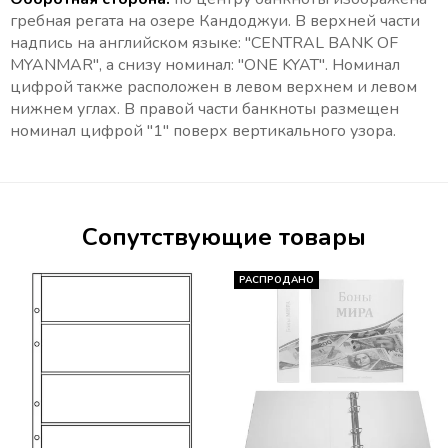
гребная регата на озере Кандоджуи. В верхней части
надпись на английском языке: "CENTRAL BANK OF
MYANMAR", а снизу номинал: "ONE KYAT". Номинал
цифрой также расположен в левом верхнем и левом
нижнем углах. В правой части банкноты размещен
номинал цифрой "1" поверх вертикального узора.
Сопутствующие товары
РАСПРОДАНО