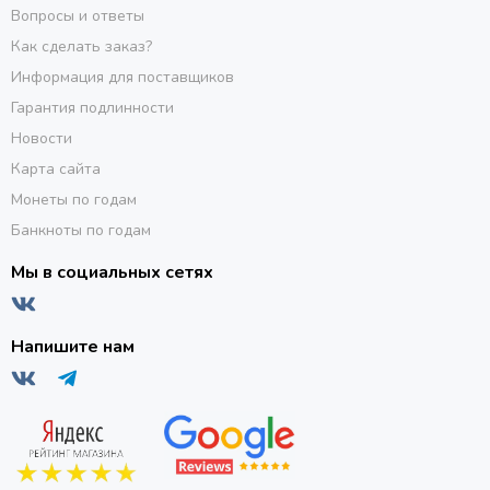
Вопросы и ответы
Как сделать заказ?
Информация для поставщиков
Гарантия подлинности
Новости
Карта сайта
Монеты по годам
Банкноты по годам
Мы в социальных сетях
Напишите нам