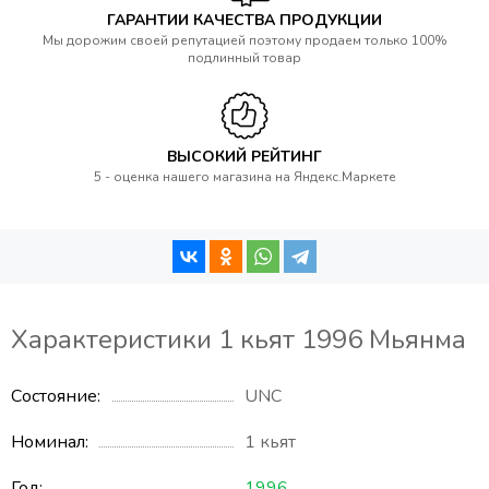
ГАРАНТИИ КАЧЕСТВА ПРОДУКЦИИ
Мы дорожим своей репутацией поэтому продаем только 100%
подлинный товар
ВЫСОКИЙ РЕЙТИНГ
5 - оценка нашего магазина на Яндекс.Маркете
Характеристики 1 кьят 1996 Мьянма
Состояние
UNC
Номинал
1 кьят
Год
1996