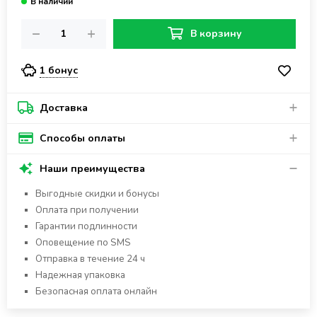
В корзину
1 бонус
Доставка
Способы оплаты
Наши преимущества
Выгодные скидки и бонусы
Оплата при получении
Гарантии подлинности
Оповещение по SMS
Отправка в течение 24 ч
Надежная упаковка
Безопасная оплата онлайн