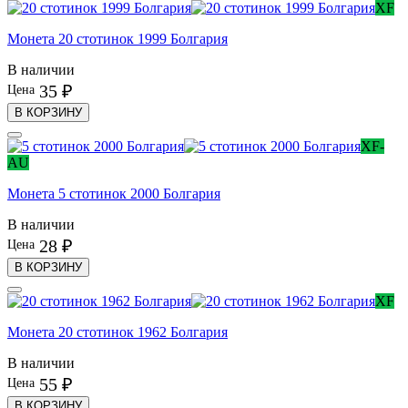
XF
Монета 20 стотинок 1999 Болгария
В наличии
35 ₽
Цена
В КОРЗИНУ
XF-
AU
Монета 5 стотинок 2000 Болгария
В наличии
28 ₽
Цена
В КОРЗИНУ
XF
Монета 20 стотинок 1962 Болгария
В наличии
55 ₽
Цена
В КОРЗИНУ