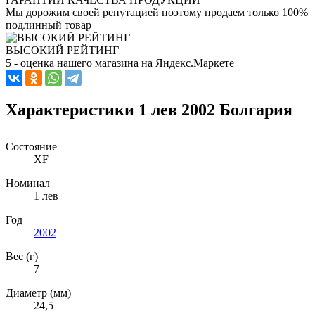
Мы дорожим своей репутацией поэтому продаем только 100%
подлинный товар
ВЫСОКИЙ РЕЙТИНГ
5 - оценка нашего магазина на Яндекс.Маркете
Характеристики 1 лев 2002 Болгария
Состояние
XF
Номинал
1 лев
Год
2002
Вес (г)
7
Диаметр (мм)
24,5