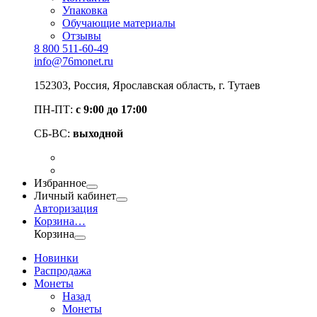
Упаковка
Обучающие материалы
Отзывы
8 800 511-60-49
info@76monet.ru
152303
,
Россия
,
Ярославская область
, г. Тутаев
ПН-ПТ:
с 9:00 до 17:00
СБ-ВС:
выходной
Избранное
Личный кабинет
Авторизация
Корзина
…
Корзина
Новинки
Распродажа
Монеты
Назад
Монеты