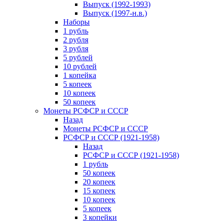
Выпуск (1992-1993)
Выпуск (1997-н.в.)
Наборы
1 рубль
2 рубля
3 рубля
5 рублей
10 рублей
1 копейка
5 копеек
10 копеек
50 копеек
Монеты РСФСР и СССР
Назад
Монеты РСФСР и СССР
РСФСР и СССР (1921-1958)
Назад
РСФСР и СССР (1921-1958)
1 рубль
50 копеек
20 копеек
15 копеек
10 копеек
5 копеек
3 копейки