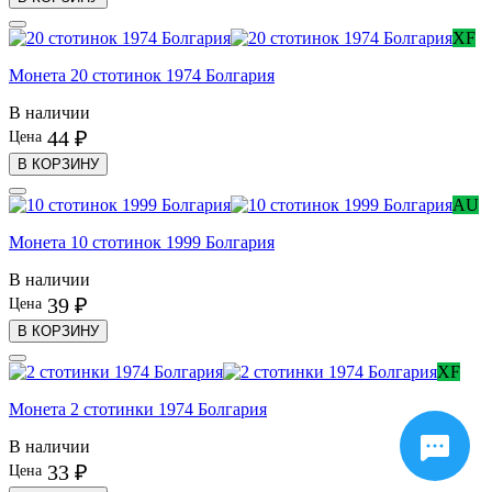
XF
Монета 20 стотинок 1974 Болгария
В наличии
44 ₽
Цена
В КОРЗИНУ
AU
Монета 10 стотинок 1999 Болгария
В наличии
39 ₽
Цена
В КОРЗИНУ
XF
Монета 2 стотинки 1974 Болгария
В наличии
33 ₽
Цена