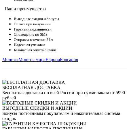
Наши преимущества
Выгодные скидки и бонусы
Оплата при получении
Гарантии подлинности
Оповещение по SMS
Отправка в течение 24 ч
Надежная упаковка
Безопасная оплата онлайн
Монеты
Монеты мира
Европа
Болгария
БЕСПЛАТНАЯ ДОСТАВКА
Бесплатная доставка по всей России при сумме заказа от 5990
рублей
ВЫГОДНЫЕ СКИДКИ И АКЦИИ
Бонусы постоянным покупателям и накопительная система
скидок
ГАРАНТИИ КАЧЕСТВА ПРОДУКЦИИ