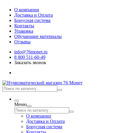
О компании
Доставка и Оплата
Бонусная система
Контакты
Упаковка
Обучающие материалы
Отзывы
info@76monet.ru
8 800 511-60-49
Заказать звонок
Меню
О компании
Доставка и Оплата
Бонусная система
Контакты