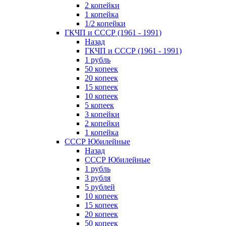
2 копейки
1 копейка
1/2 копейки
ГКЧП и СССР (1961 - 1991)
Назад
ГКЧП и СССР (1961 - 1991)
1 рубль
50 копеек
20 копеек
15 копеек
10 копеек
5 копеек
3 копейки
2 копейки
1 копейка
СССР Юбилейные
Назад
СССР Юбилейные
1 рубль
3 рубля
5 рублей
10 копеек
15 копеек
20 копеек
50 копеек