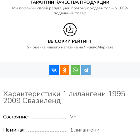
ГАРАНТИИ КАЧЕСТВА ПРОДУКЦИИ
Мы дорожим своей репутацией поэтому продаем только 100%
подлинный товар
ВЫСОКИЙ РЕЙТИНГ
5 - оценка нашего магазина на Яндекс.Маркете
Характеристики 1 лилангени 1995-
2009 Свазиленд
Состояние
VF
Номинал
1 лилангени