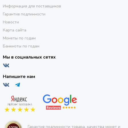
Информация для поставщиков
Гарантия подлинности
Новости
Карта сайта
Монеты по годам
Банкноты по годам
Мы в социальных сетях
Напишите нам
Гарантия подлинности товара, качества монет и