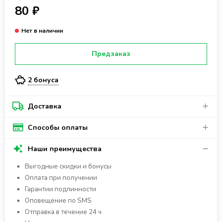
80 ₽
Предзаказ
2 бонуса
Доставка
Способы оплаты
Наши преимущества
Выгодные скидки и бонусы
Оплата при получении
Гарантии подлинности
Оповещение по SMS
Отправка в течение 24 ч