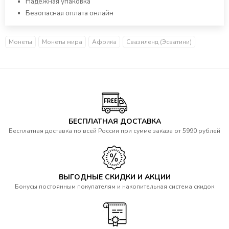
Надежная упаковка
Безопасная оплата онлайн
Монеты
Монеты мира
Африка
Свазиленд (Эсватини)
БЕСПЛАТНАЯ ДОСТАВКА
Бесплатная доставка по всей России при сумме заказа от 5990 рублей
ВЫГОДНЫЕ СКИДКИ И АКЦИИ
Бонусы постоянным покупателям и накопительная система скидок