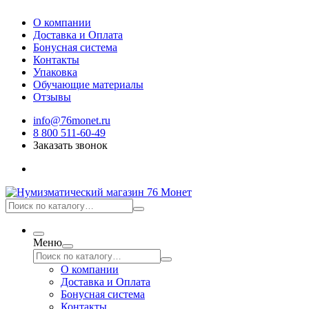
О компании
Доставка и Оплата
Бонусная система
Контакты
Упаковка
Обучающие материалы
Отзывы
info@76monet.ru
8 800 511-60-49
Заказать звонок
Меню
О компании
Доставка и Оплата
Бонусная система
Контакты