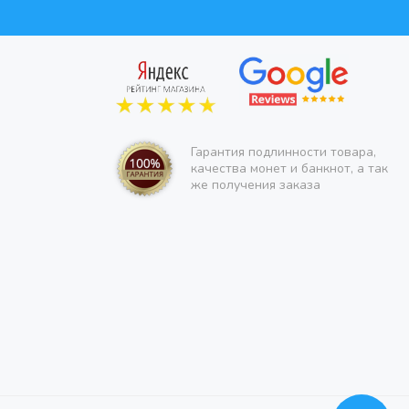
Гарантия подлинности товара,
качества монет и банкнот, а так
же получения заказа