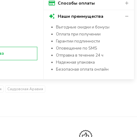
Способы оплаты
Наши преимущества
Выгодные скидки и бонусы
Оплата при получении
Гарантии подлинности
Оповещение по SMS
аз
Отправка в течение 24 ч
Надежная упаковка
Безопасная оплата онлайн
я
Саудовская Аравия