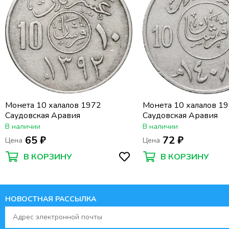
Монета 10 халалов 1972
Монета 10 халалов 1
Саудовская Аравия
Саудовская Аравия
В наличии
В наличии
65 ₽
72 ₽
Цена
Цена
В КОРЗИНУ
В КОРЗИНУ
НОВОСТНАЯ РАССЫЛКА