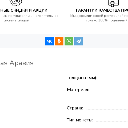
НЫЕ СКИДКИ И АКЦИИ
ГАРАНТИИ КАЧЕСТВА П
ным покупателям и накопительная
Мы дорожим своей репутацией п
система скидок
только 100% подлинный
кая Аравия
Толщина (мм)
Материал
Страна
Тип монеты