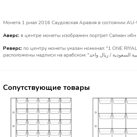
Монета 1 риал 2016 Саудовская Аравия в состоянии AU
Аверс:
в центре монеты изображен портрет
Реверс:
по центру монеты указан номинал: "1
ONE RIYAL
/
расположены надписи на арабс
Сопутствующие товары