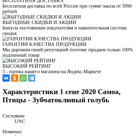
БЕСПЛАТНАЯ ДОСТАВКА
Бесплатная доставка по всей России при сумме заказа от 5990
рублей
ВЫГОДНЫЕ СКИДКИ И АКЦИИ
Бонусы постоянным покупателям и накопительная система
скидок
ГАРАНТИИ КАЧЕСТВА ПРОДУКЦИИ
Мы дорожим своей репутацией поэтому продаем только 100%
подлинный товар
ВЫСОКИЙ РЕЙТИНГ
5 - оценка нашего магазина на Яндекс.Маркете
Характеристики 1 сене 2020 Самоа,
Птицы - Зубчатоклювый голубь
Состояние
UNC
Номинал