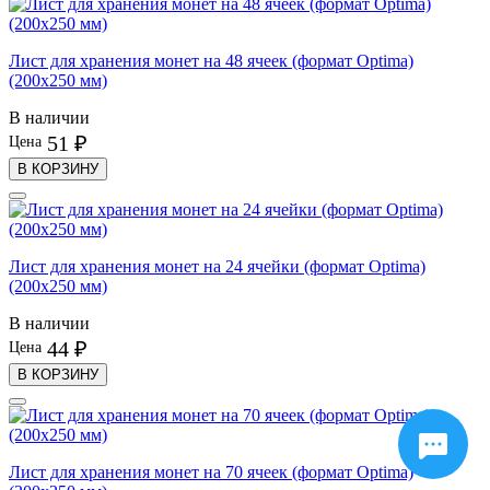
Лист для хранения монет на 48 ячеек (формат Optima)
(200х250 мм)
В наличии
51 ₽
Цена
В КОРЗИНУ
Лист для хранения монет на 24 ячейки (формат Optima)
(200х250 мм)
В наличии
44 ₽
Цена
В КОРЗИНУ
Лист для хранения монет на 70 ячеек (формат Optima)