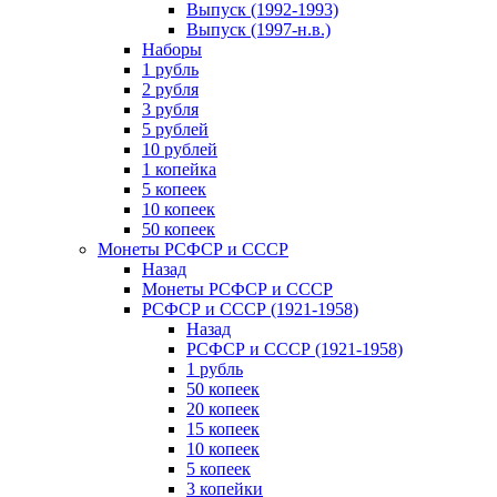
Выпуск (1992-1993)
Выпуск (1997-н.в.)
Наборы
1 рубль
2 рубля
3 рубля
5 рублей
10 рублей
1 копейка
5 копеек
10 копеек
50 копеек
Монеты РСФСР и СССР
Назад
Монеты РСФСР и СССР
РСФСР и СССР (1921-1958)
Назад
РСФСР и СССР (1921-1958)
1 рубль
50 копеек
20 копеек
15 копеек
10 копеек
5 копеек
3 копейки