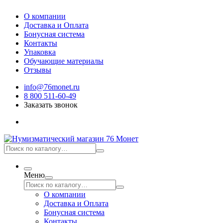
О компании
Доставка и Оплата
Бонусная система
Контакты
Упаковка
Обучающие материалы
Отзывы
info@76monet.ru
8 800 511-60-49
Заказать звонок
Меню
О компании
Доставка и Оплата
Бонусная система
Контакты