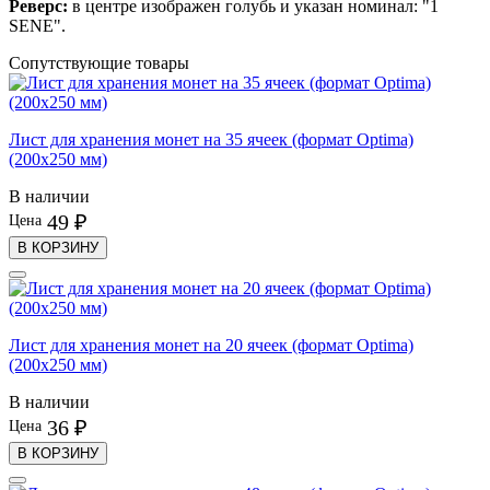
Реверс:
в центре
изображен голубь и указан номинал: "1
SENE".
Сопутствующие товары
Лист для хранения монет на 35 ячеек (формат Optima)
(200х250 мм)
В наличии
49 ₽
Цена
В КОРЗИНУ
Лист для хранения монет на 20 ячеек (формат Optima)
(200х250 мм)
В наличии
36 ₽
Цена
В КОРЗИНУ