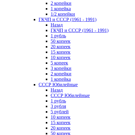
2 копейки
1 копейка
1/2 копейки
ГКЧП и СССР (1961 - 1991)
Назад
ГКЧП и СССР (1961 - 1991)
1 рубль
50 копеек
20 копеек
15 копеек
10 копеек
5 копеек
3 копейки
2 копейки
1 копейка
СССР Юбилейные
Назад
СССР Юбилейные
1 рубль
3 рубля
5 рублей
10 копеек
15 копеек
20 копеек
50 копеек