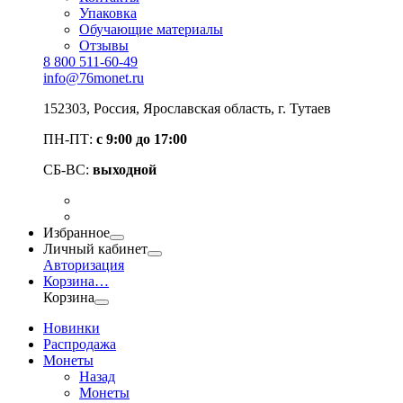
Упаковка
Обучающие материалы
Отзывы
8 800 511-60-49
info@76monet.ru
152303
,
Россия
,
Ярославская область
, г. Тутаев
ПН-ПТ:
с 9:00 до 17:00
СБ-ВС:
выходной
Избранное
Личный кабинет
Авторизация
Корзина
…
Корзина
Новинки
Распродажа
Монеты
Назад
Монеты