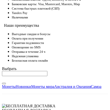
Банковские карты: Visa, Mastercard, Maestro, Мир
Система быстрых платежей (СБП)
Yandex Pay
Наличными
Наши преимущества
Выгодные скидки и бонусы
Оплата при получении
Гарантии подлинности
Оповещение по SMS
Отправка в течение 24 ч
Надежная упаковка
Безопасная оплата онлайн
Выбрать
Монеты
Новинки
Монеты мира
Австралия и Океания
Самоа