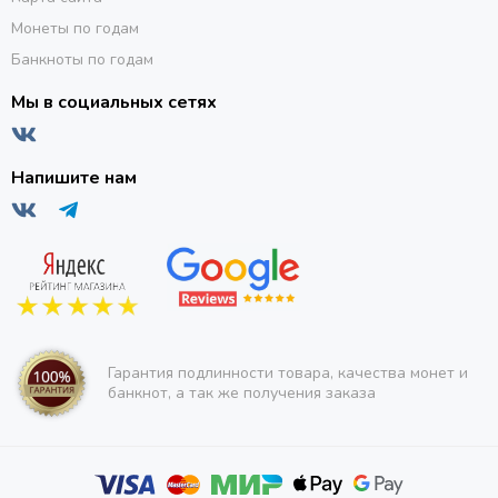
Монеты по годам
Банкноты по годам
Мы в социальных сетях
Напишите нам
Гарантия подлинности товара, качества монет и
банкнот, а так же получения заказа