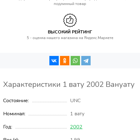
подлинный товар
ВЫСОКИЙ РЕЙТИНГ
5 - оценка нашего магазина на Яндекс.Маркете
Характеристики 1 вату 2002 Вануату
Состояние
UNC
Номинал
1 вату
Год
2002