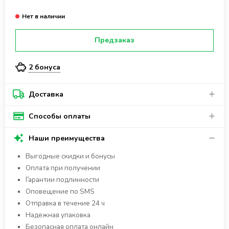
Предзаказ
2 бонуса
Доставка
Способы оплаты
Наши преимущества
Выгодные скидки и бонусы
Оплата при получении
Гарантии подлинности
Оповещение по SMS
Отправка в течение 24 ч
Надежная упаковка
Безопасная оплата онлайн