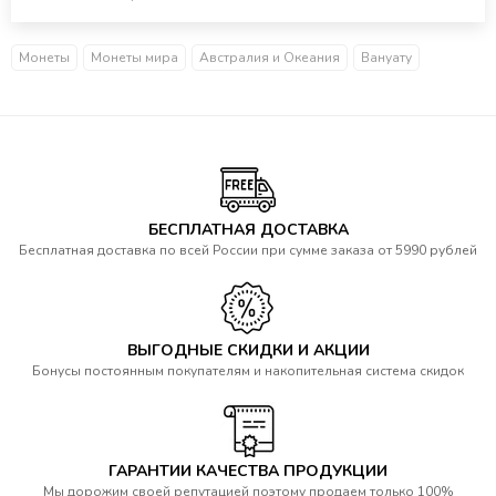
Монеты
Монеты мира
Австралия и Океания
Вануату
БЕСПЛАТНАЯ ДОСТАВКА
Бесплатная доставка по всей России при сумме заказа от 5990 рублей
ВЫГОДНЫЕ СКИДКИ И АКЦИИ
Бонусы постоянным покупателям и накопительная система скидок
ГАРАНТИИ КАЧЕСТВА ПРОДУКЦИИ
Мы дорожим своей репутацией поэтому продаем только 100%