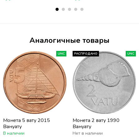
Аналогичные товары
UNC
РАСПРОДАНО
UNC
Монета 5 вату 2015
Монета 2 вату 1990
Вануату
Вануату
В наличии
Нет в наличии