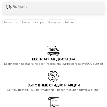
Выбрать
Банкноты
Банкноты мира
Америка
Гайана
БЕСПЛАТНАЯ ДОСТАВКА
Бесплатная доставка по всей России при сумме заказа от 5990 рублей
ВЫГОДНЫЕ СКИДКИ И АКЦИИ
Бонусы постоянным покупателям и накопительная система скидок