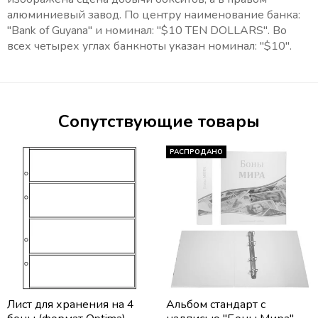
алюминиевый завод. По центру наименование банка:
"Bank of Guyana" и номинал: "$10 TEN DOLLARS". Во
всех четырех углах банкноты указан номинал: "$10".
Сопутствующие товары
РАСПРОДАНО
Лист для хранения на 4
Альбом стандарт с