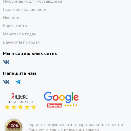
Информация для поставщиков
Гарантия подлинности
Новости
Карта сайта
Монеты по годам
Банкноты по годам
Мы в социальных сетях
Напишите нам
Гарантия подлинности товара, качества монет и
банкнот, а так же получения заказа