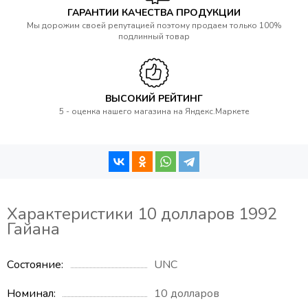
ГАРАНТИИ КАЧЕСТВА ПРОДУКЦИИ
Мы дорожим своей репутацией поэтому продаем только 100%
подлинный товар
ВЫСОКИЙ РЕЙТИНГ
5 - оценка нашего магазина на Яндекс.Маркете
Характеристики 10 долларов 1992
Гайана
Состояние
UNC
Номинал
10 долларов