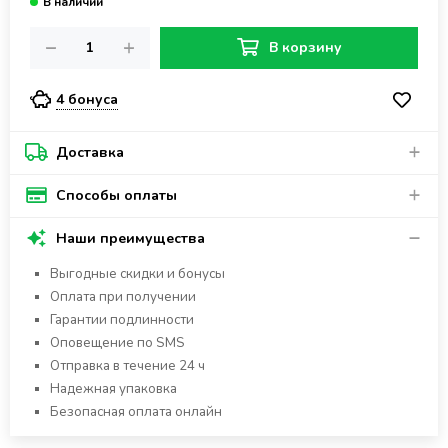
В корзину
4 бонуса
Доставка
Способы оплаты
Наши преимущества
Выгодные скидки и бонусы
Оплата при получении
Гарантии подлинности
Оповещение по SMS
Отправка в течение 24 ч
Надежная упаковка
Безопасная оплата онлайн