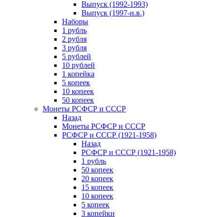
Выпуск (1992-1993)
Выпуск (1997-н.в.)
Наборы
1 рубль
2 рубля
3 рубля
5 рублей
10 рублей
1 копейка
5 копеек
10 копеек
50 копеек
Монеты РСФСР и СССР
Назад
Монеты РСФСР и СССР
РСФСР и СССР (1921-1958)
Назад
РСФСР и СССР (1921-1958)
1 рубль
50 копеек
20 копеек
15 копеек
10 копеек
5 копеек
3 копейки