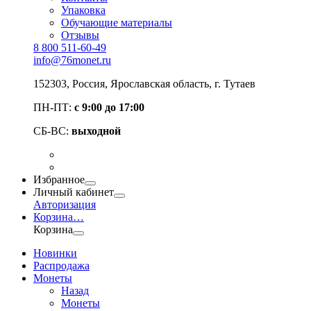
Упаковка
Обучающие материалы
Отзывы
8 800 511-60-49
info@76monet.ru
152303
,
Россия
,
Ярославская область
, г. Тутаев
ПН-ПТ:
с 9:00 до 17:00
СБ-ВС:
выходной
Избранное
Личный кабинет
Авторизация
Корзина
…
Корзина
Новинки
Распродажа
Монеты
Назад
Монеты