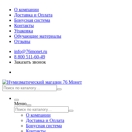
О компании
Доставка и Оплата
Бонусная система
Контакты
Упаковка
Обучающие материалы
Отзывы
info@76monet.ru
8 800 511-60-49
Заказать звонок
Меню
О компании
Доставка и Оплата
Бонусная система
Контакты