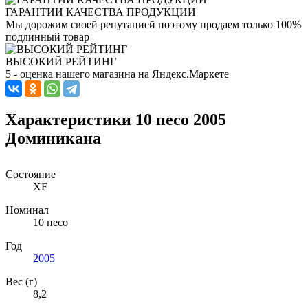
ГАРАНТИИ КАЧЕСТВА ПРОДУКЦИИ
Мы дорожим своей репутацией поэтому продаем только 100%
подлинный товар
ВЫСОКИЙ РЕЙТИНГ
5 - оценка нашего магазина на Яндекс.Маркете
Характеристики 10 песо 2005
Доминикана
Состояние
XF
Номинал
10 песо
Год
2005
Вес (г)
8,2