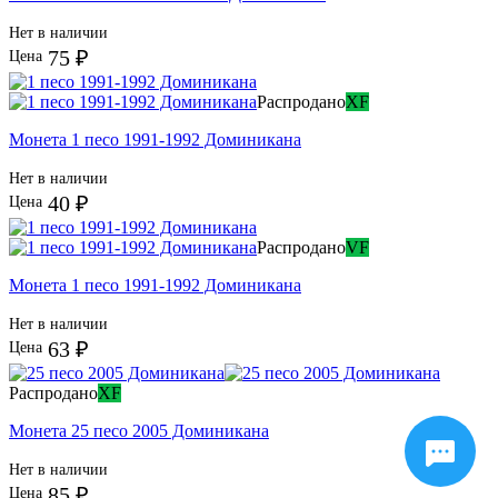
Нет в наличии
75 ₽
Цена
Распродано
XF
Монета 1 песо 1991-1992 Доминикана
Нет в наличии
40 ₽
Цена
Распродано
VF
Монета 1 песо 1991-1992 Доминикана
Нет в наличии
63 ₽
Цена
Распродано
XF
Монета 25 песо 2005 Доминикана
Нет в наличии
85 ₽
Цена