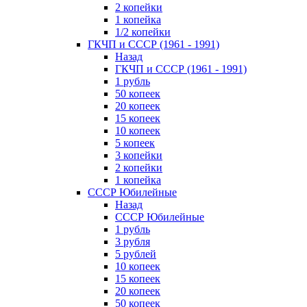
2 копейки
1 копейка
1/2 копейки
ГКЧП и СССР (1961 - 1991)
Назад
ГКЧП и СССР (1961 - 1991)
1 рубль
50 копеек
20 копеек
15 копеек
10 копеек
5 копеек
3 копейки
2 копейки
1 копейка
СССР Юбилейные
Назад
СССР Юбилейные
1 рубль
3 рубля
5 рублей
10 копеек
15 копеек
20 копеек
50 копеек