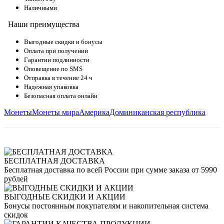
Наличными
Наши преимущества
Выгодные скидки и бонусы
Оплата при получении
Гарантии подлинности
Оповещение по SMS
Отправка в течение 24 ч
Надежная упаковка
Безопасная оплата онлайн
Монеты
Монеты мира
Америка
Доминиканская республика
БЕСПЛАТНАЯ ДОСТАВКА
Бесплатная доставка по всей России при сумме заказа от 5990
рублей
ВЫГОДНЫЕ СКИДКИ И АКЦИИ
Бонусы постоянным покупателям и накопительная система
скидок