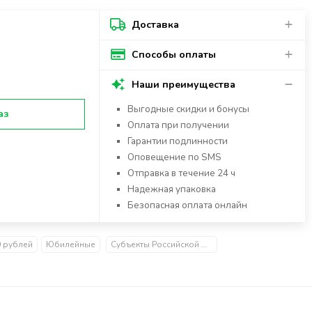
Доставка
Способы оплаты
Наши преимущества
Выгодные скидки и бонусы
аз
Оплата при получении
Гарантии подлинности
Оповещение по SMS
Отправка в течение 24 ч
Надежная упаковка
Безопасная оплата онлайн
0 рублей
Юбилейные
Субъекты Российской Федерации