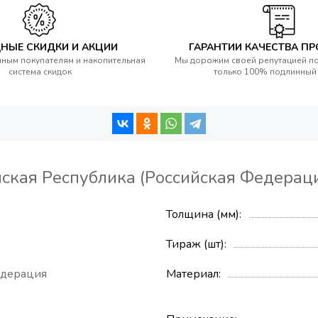
НЫЕ СКИДКИ И АКЦИИ
ГАРАНТИИ КАЧЕСТВА П
ным покупателям и накопительная
Мы дорожим своей репутацией п
система скидок
только 100% подлинный
ская Республика (Российская Федерац
Толщина (мм)
Тираж (шт)
едерация
Материал