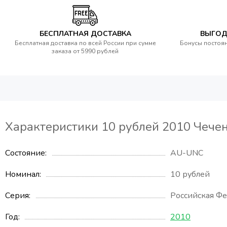
БЕСПЛАТНАЯ ДОСТАВКА
ВЫГОД
Бесплатная доставка по всей России при сумме
Бонусы постоян
заказа от 5990 рублей
Характеристики 10 рублей 2010 Чечен
Состояние
AU-UNC
Номинал
10 рублей
Серия
Российская Ф
Год
2010