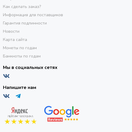
Как сделать заказ?
Информация для поставщиков
Гарантия подлинности
Новости
Карта сайта
Монеты по годам
Банкноты по годам
Мы в социальных сетях
Напишите нам