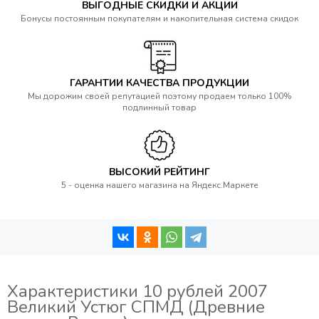
ВЫГОДНЫЕ СКИДКИ И АКЦИИ
Бонусы постоянным покупателям и накопительная система скидок
ГАРАНТИИ КАЧЕСТВА ПРОДУКЦИИ
Мы дорожим своей репутацией поэтому продаем только 100%
подлинный товар
ВЫСОКИЙ РЕЙТИНГ
5 - оценка нашего магазина на Яндекс.Маркете
Характеристики 10 рублей 2007
Великий Устюг СПМД (Древние