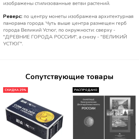
изображены стилизованные ветви растений.
Реверс:
по центру монеты изображена архитектурная
панорама города. Чуть выше центра размещен герб
города Великий Устюг, по окружности: сверху -
"ДРЕВНИЕ ГОРОДА РОССИИ", а снизу - "ВЕЛИКИЙ
УСТЮГ".
Сопутствующие товары
СКИДКА 25%
РАСПРОДАНО