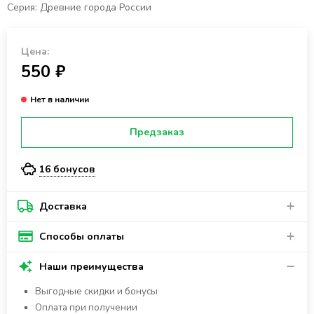
Серия: Древние города России
Цена:
550 ₽
Предзаказ
16 бонусов
Доставка
Способы оплаты
Наши преимущества
Выгодные скидки и бонусы
Оплата при получении