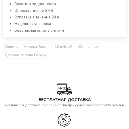
Гарантии подлинности
Оповещение по SMS
Отправка в течение 24 ч
Надежная упаковка
Безопасная оплата онлайн
Монеты
Монеты России
10 рублей
Юбилейные
Древние города России
БЕСПЛАТНАЯ ДОСТАВКА
Бесплатная доставка по всей России при сумме заказа от 5990 рублей