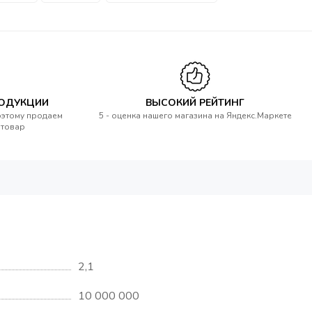
РОДУКЦИИ
ВЫСОКИЙ РЕЙТИНГ
оэтому продаем
5 - оценка нашего магазина на Яндекс.Маркете
 товар
2,1
10 000 000