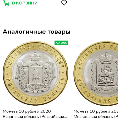
В КОРЗИНУ
Аналогичные товары
AU-UNC
Монета 10 рублей 2020
Монета 10 рублей 20
Рязанская область (Российская
Московская область (