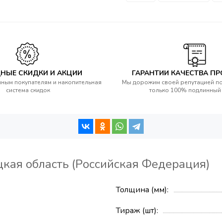
НЫЕ СКИДКИ И АКЦИИ
ГАРАНТИИ КАЧЕСТВА П
ным покупателям и накопительная
Мы дорожим своей репутацией п
система скидок
только 100% подлинный
кая область (Российская Федерация)
Толщина (мм)
Тираж (шт)