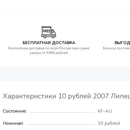
БЕСПЛАТНАЯ ДОСТАВКА
ВЫГОД
Бесплатная доставка по всей России при сумме
Бонусы постоян
заказа от 5990 рублей
Характеристики 10 рублей 2007 Липец
Состояние
XF-AU
Номинал
10 рублей