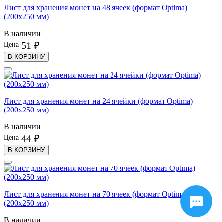
Лист для хранения монет на 48 ячеек (формат Optima)
(200х250 мм)
В наличии
51 ₽
Цена
В КОРЗИНУ
Лист для хранения монет на 24 ячейки (формат Optima)
(200х250 мм)
В наличии
44 ₽
Цена
В КОРЗИНУ
Лист для хранения монет на 70 ячеек (формат Optima)
(200х250 мм)
В наличии