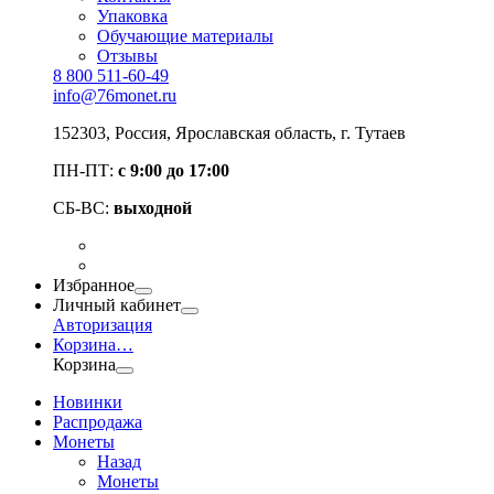
Упаковка
Обучающие материалы
Отзывы
8 800 511-60-49
info@76monet.ru
152303
,
Россия
,
Ярославская область
, г. Тутаев
ПН-ПТ:
с 9:00 до 17:00
СБ-ВС:
выходной
Избранное
Личный кабинет
Авторизация
Корзина
…
Корзина
Новинки
Распродажа
Монеты
Назад
Монеты