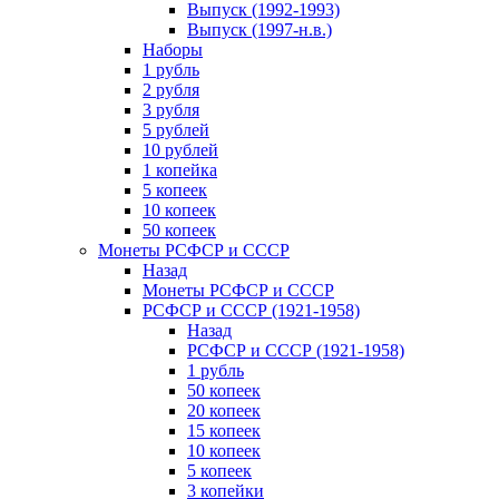
Выпуск (1992-1993)
Выпуск (1997-н.в.)
Наборы
1 рубль
2 рубля
3 рубля
5 рублей
10 рублей
1 копейка
5 копеек
10 копеек
50 копеек
Монеты РСФСР и СССР
Назад
Монеты РСФСР и СССР
РСФСР и СССР (1921-1958)
Назад
РСФСР и СССР (1921-1958)
1 рубль
50 копеек
20 копеек
15 копеек
10 копеек
5 копеек
3 копейки