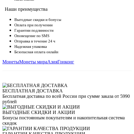
Наши преимущества
Выгодные скидки и бонусы
Оплата при получении
Гарантии подлинности
Оповещение по SMS
Отправка в течение 24 ч
Надежная упаковка
Безопасная оплата онлайн
Монеты
Монеты мира
Азия
Гонконг
БЕСПЛАТНАЯ ДОСТАВКА
Бесплатная доставка по всей России при сумме заказа от 5990
рублей
ВЫГОДНЫЕ СКИДКИ И АКЦИИ
Бонусы постоянным покупателям и накопительная система
скидок
ГАРАНТИИ КАЧЕСТВА ПРОДУКЦИИ