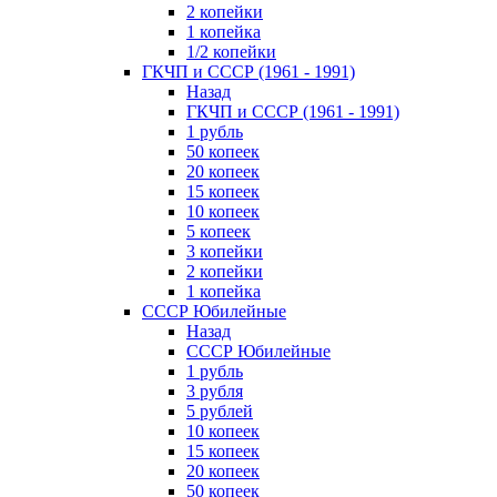
2 копейки
1 копейка
1/2 копейки
ГКЧП и СССР (1961 - 1991)
Назад
ГКЧП и СССР (1961 - 1991)
1 рубль
50 копеек
20 копеек
15 копеек
10 копеек
5 копеек
3 копейки
2 копейки
1 копейка
СССР Юбилейные
Назад
СССР Юбилейные
1 рубль
3 рубля
5 рублей
10 копеек
15 копеек
20 копеек
50 копеек