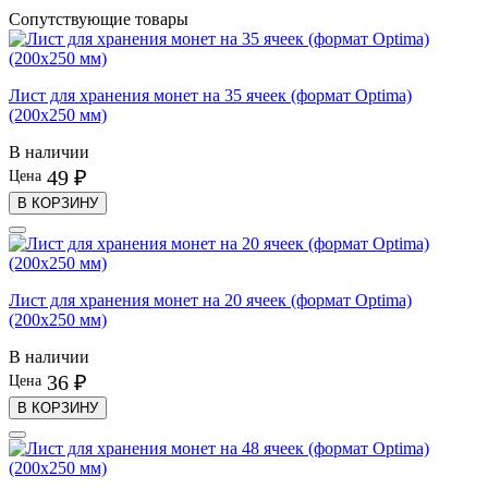
Сопутствующие товары
Лист для хранения монет на 35 ячеек (формат Optima)
(200х250 мм)
В наличии
49 ₽
Цена
В КОРЗИНУ
Лист для хранения монет на 20 ячеек (формат Optima)
(200х250 мм)
В наличии
36 ₽
Цена
В КОРЗИНУ