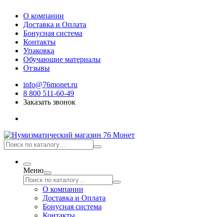
О компании
Доставка и Оплата
Бонусная система
Контакты
Упаковка
Обучающие материалы
Отзывы
info@76monet.ru
8 800 511-60-49
Заказать звонок
Меню
О компании
Доставка и Оплата
Бонусная система
Контакты