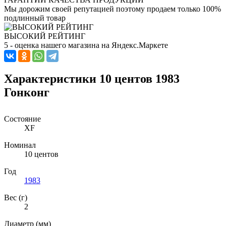
Мы дорожим своей репутацией поэтому продаем только 100%
подлинный товар
ВЫСОКИЙ РЕЙТИНГ
5 - оценка нашего магазина на Яндекс.Маркете
Характеристики 10 центов 1983
Гонконг
Состояние
XF
Номинал
10 центов
Год
1983
Вес (г)
2
Диаметр (мм)