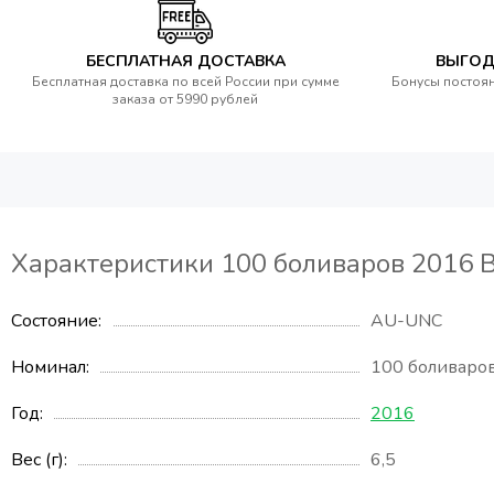
БЕСПЛАТНАЯ ДОСТАВКА
ВЫГОД
Бесплатная доставка по всей России при сумме
Бонусы постоян
заказа от 5990 рублей
Характеристики 100 боливаров 2016 
Состояние
AU-UNC
Номинал
100 боливаро
Год
2016
Вес (г)
6,5