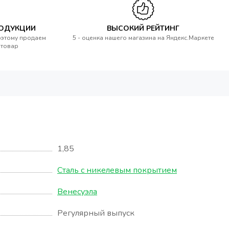
РОДУКЦИИ
ВЫСОКИЙ РЕЙТИНГ
оэтому продаем
5 - оценка нашего магазина на Яндекс.Маркете
 товар
1,85
Сталь с никелевым покрытием
Венесуэла
Регулярный выпуск