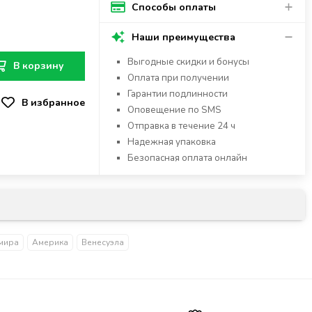
Способы оплаты
Наши преимущества
Выгодные скидки и бонусы
В корзину
Оплата при получении
Гарантии подлинности
Оповещение по SMS
Отправка в течение 24 ч
Надежная упаковка
Безопасная оплата онлайн
мира
Америка
Венесуэла