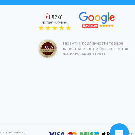
Гарантия подлинности товара,
качества монет и банкнот, а так
же получения заказа
тся по закону.