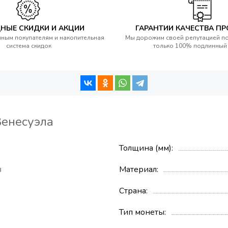
НЫЕ СКИДКИ И АКЦИИ
ГАРАНТИИ КАЧЕСТВА П
ным покупателям и накопительная
Мы дорожим своей репутацией п
система скидок
только 100% подлинный
Венесуэла
Толщина (мм)
в
Материал
Страна
Тип монеты